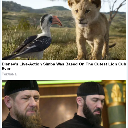
Disney’s Live-Action Simba Was Based On The Cutest Lion Cub
Ever
Реклама