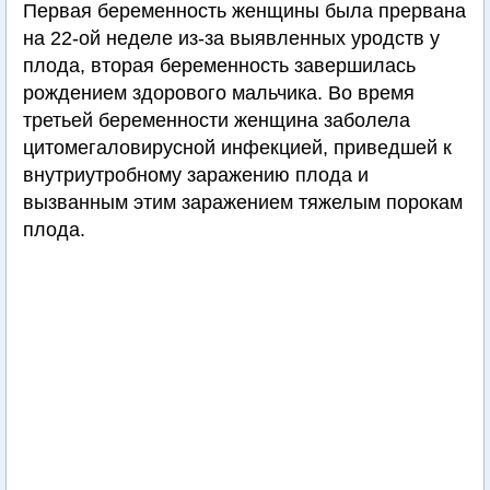
Первая беременность женщины была прервана
на 22-ой неделе из-за выявленных уродств у
плода, вторая беременность завершилась
рождением здорового мальчика. Во время
третьей беременности женщина заболела
цитомегаловирусной инфекцией, приведшей к
внутриутробному заражению плода и
вызванным этим заражением тяжелым порокам
плода.