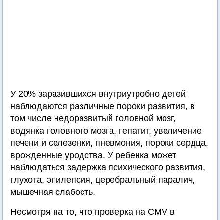
У 20% заразившихся внутриутробно детей
наблюдаются различные пороки развития, в
том числе недоразвитый головной мозг,
водянка головного мозга, гепатит, увеличение
печени и селезенки, пневмония, пороки сердца,
врожденные уродства. У ребенка может
наблюдаться задержка психического развития,
глухота, эпилепсия, церебральный паралич,
мышечная слабость.
Несмотря на то, что проверка на CMV в