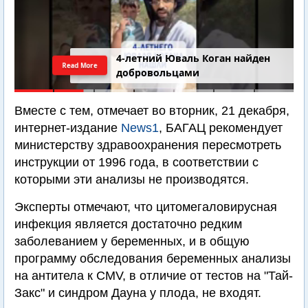
4-летний Юваль Коган найден
Read More
добровольцами
Вместе с тем, отмечает во вторник, 21 декабря,
интернет-издание
News1
, БАГАЦ рекомендует
министерству здравоохранения пересмотреть
инструкции от 1996 года, в соответствии с
которыми эти анализы не производятся.
Эксперты отмечают, что цитомегаловирусная
инфекция является достаточно редким
заболеванием у беременных, и в общую
программу обследования беременных анализы
на антитела к CMV, в отличие от тестов на "Тай-
Закс" и синдром Дауна у плода, не входят.