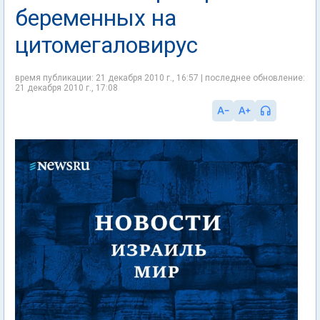
беременных на
цитомегаловирус
время публикации: 21 декабря 2010 г., 16:57 | последнее обновление:
21 декабря 2010 г., 17:08