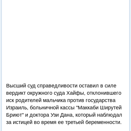
Высший суд справедливости оставил в силе
вердикт окружного суда Хайфы, отклонившего
иск родителей мальчика против государства
Израиль, больничной кассы "Маккаби Ширутей
Бриют" и доктора Узи Дана, который наблюдал
за истицей во время ее третьей беременности.