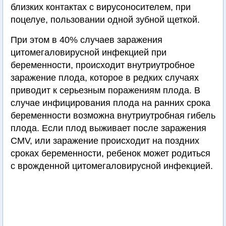
близких контактах с вирусоносителем, при
поцелуе, пользовании одной зубной щеткой.
При этом в 40% случаев заражения
цитомегаловирусной инфекцией при
беременности, происходит внутриутробное
заражение плода, которое в редких случаях
приводит к серьезным поражениям плода. В
случае инфицирования плода на ранних срока
беременности возможна внутриутробная гибель
плода. Если плод выживает после заражения
CMV, или заражение происходит на поздних
сроках беременности, ребенок может родиться
с врожденной цитомегаловирусной инфекцией.