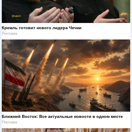
Кремль готовит нового лидера Чечни
Реклама
Ближний Восток: Все актуальные новости в одном месте
Реклама