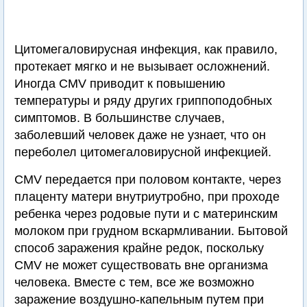
Цитомегаловирусная инфекция, как правило,
протекает мягко и не вызывает осложнений.
Иногда CMV приводит к повышению
температуры и ряду других гриппоподобных
симптомов. В большинстве случаев,
заболевший человек даже не узнает, что он
переболел цитомегаловирусной инфекцией.
CMV передается при половом контакте, через
плаценту матери внутриутробно, при проходе
ребенка через родовые пути и с материнским
молоком при грудном вскармливании. Бытовой
способ заражения крайне редок, поскольку
CMV не может существовать вне организма
человека. Вместе с тем, все же возможно
заражение воздушно-капельным путем при