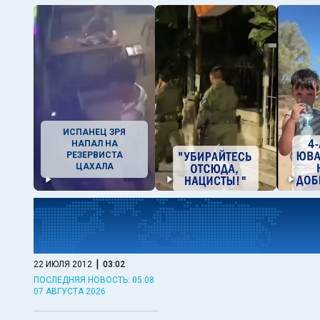
ИСПАНЕЦ ЗРЯ
НАПАЛ НА
РЕЗЕРВИСТА
ЦАХАЛА
|
22 ИЮЛЯ 2012
03:02
ПОСЛЕДНЯЯ НОВОСТЬ: 05:08
07 АВГУСТА 2026