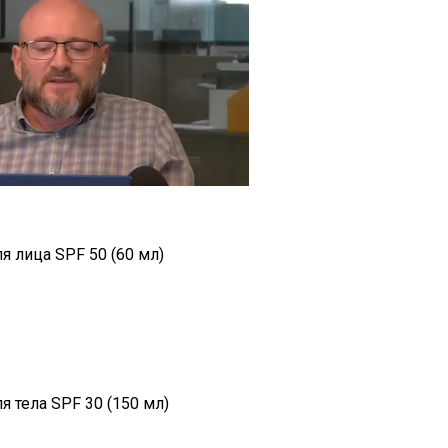
я лица SPF 50 (60 мл)
 тела SPF 30 (150 мл)