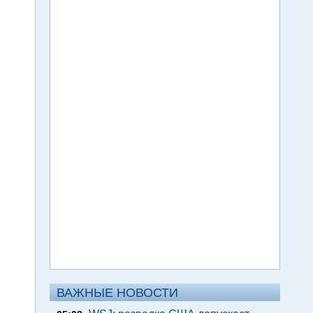
ВАЖНЫЕ НОВОСТИ