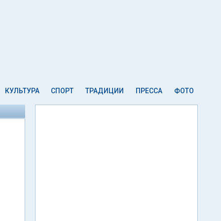
КУЛЬТУРА
СПОРТ
ТРАДИЦИИ
ПРЕССА
ФОТО