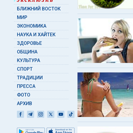
БЛИЖНИЙ ВОСТОК
МИР
ЭКОНОМИКА
НАУКА И ХАЙТЕК
ЗДОРОВЬЕ
ОБЩИНА
КУЛЬТУРА
СПОРТ
ТРАДИЦИИ
ПРЕССА
ФОТО
АРХИВ