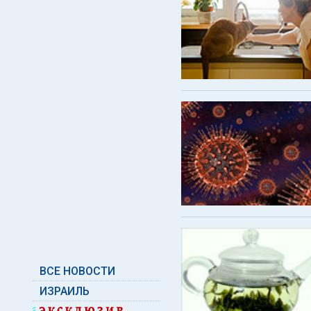
ВСЕ НОВОСТИ
ИЗРАИЛЬ