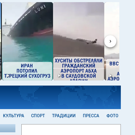
›
КУЛЬТУРА
СПОРТ
ТРАДИЦИИ
ПРЕССА
ФОТО