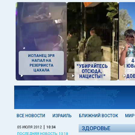
ИСПАНЕЦ ЗРЯ
НАПАЛ НА
РЕЗЕРВИСТА
ЦАХАЛА
ВСЕ НОВОСТИ
ИЗРАИЛЬ
БЛИЖНИЙ ВОСТОК
МИР
|
05 ИЮЛЯ 2012
10:34
ЗДОРОВЬЕ
ПОСЛЕДНЯЯ НОВОСТЬ: 13:18