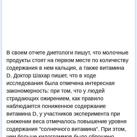
В своем отчете диетологи пишут, что молочные
продукты стоят на первом месте по количеству
содержания в нем кальция, а также витамина
D. Доктор Шахар пишет, что в ходе
исследования была отмечена интересная
закономерность: при том, что у людей
страдающих ожирением, как правило
наблюдается пониженное содержание
витамина D, у участников эксперимента при
снижении веса отмечалось повышение уровня
содержания "солнечного витамина". При этом,
чем больше килограммов было сброшено