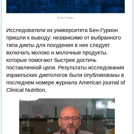
Getty Images
Исследователи из университета Бен-Гурион
пришли к выводу: независимо от выбранного
типа диеты для похудения в нее следует
включать молоко и молочные продукты,
которые помогают быстрее достичь
поставленной цели. Результаты исследования
израильских диетологов были опубликованы в
последнем номере журнала American journal of
Clinical Nutrition.