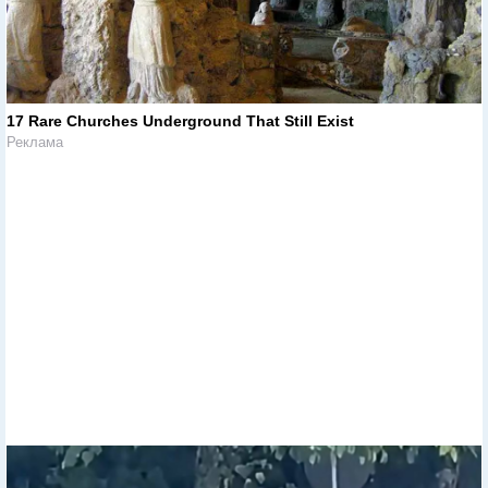
17 Rare Churches Underground That Still Exist
Реклама