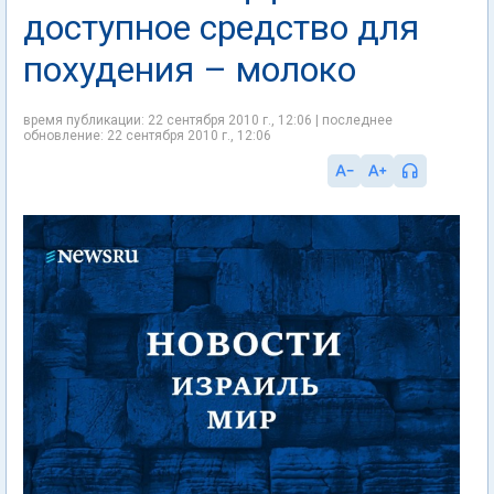
доступное средство для
похудения – молоко
время публикации: 22 сентября 2010 г., 12:06 | последнее
обновление: 22 сентября 2010 г., 12:06