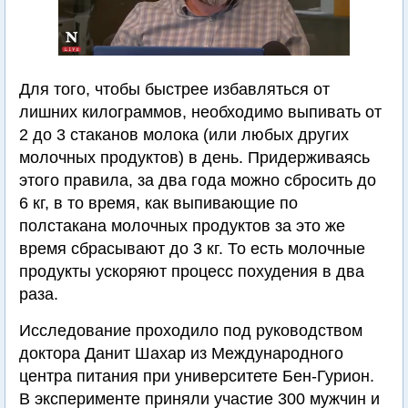
Для того, чтобы быстрее избавляться от
лишних килограммов, необходимо выпивать от
2 до 3 стаканов молока (или любых других
молочных продуктов) в день. Придерживаясь
этого правила, за два года можно сбросить до
6 кг, в то время, как выпивающие по
полстакана молочных продуктов за это же
время сбрасывают до 3 кг. То есть молочные
продукты ускоряют процесс похудения в два
раза.
Исследование проходило под руководством
доктора Данит Шахар из Международного
центра питания при университете Бен-Гурион.
В эксперименте приняли участие 300 мужчин и