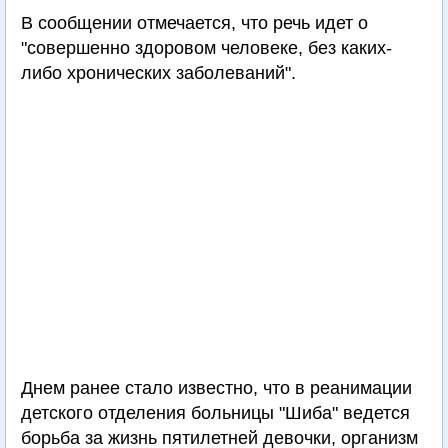
В сообщении отмечается, что речь идет о
"совершенно здоровом человеке, без каких-
либо хронических заболеваний".
Днем ранее стало известно, что в реанимации
детского отделения больницы "Шиба" ведется
борьба за жизнь пятилетней девочки, организм