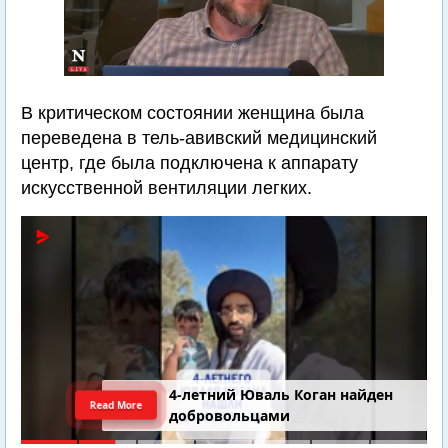
В критическом состоянии женщина была
переведена в тель-авивский медицинский
центр, где была подключена к аппарату
искусственной вентиляции легких.
4-летний Юваль Коган найден
Read More
добровольцами