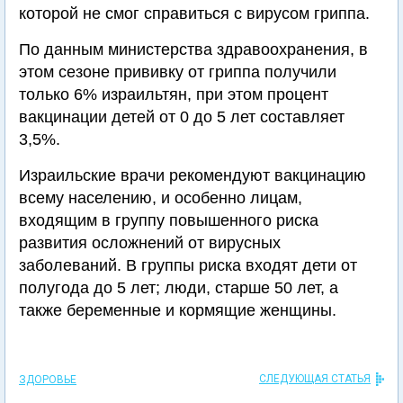
которой не смог справиться с вирусом гриппа.
По данным министерства здравоохранения, в
этом сезоне прививку от гриппа получили
только 6% израильтян, при этом процент
вакцинации детей от 0 до 5 лет составляет
3,5%.
Израильские врачи рекомендуют вакцинацию
всему населению, и особенно лицам,
входящим в группу повышенного риска
развития осложнений от вирусных
заболеваний. В группы риска входят дети от
полугода до 5 лет; люди, старше 50 лет, а
также беременные и кормящие женщины.
СЛЕДУЮЩАЯ СТАТЬЯ
ЗДОРОВЬЕ