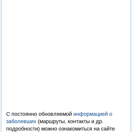
С постоянно обновляемой
информацией о
заболевших
(маршруты, контакты и др.
подробности) можно ознакомиться на сайте