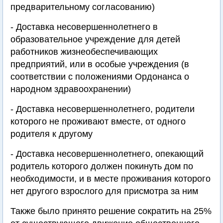
предварительному согласованию)
- Доставка несовершеннолетнего в
образовательное учреждение для детей
работников жизнеобеспечивающих
предприятий, или в особые учреждения (в
соответствии с положениями Ордонанса о
народном здравоохранении)
- Доставка несовершеннолетнего, родители
которого не проживают вместе, от одного
родителя к другому
- Доставка несовершеннолетнего, опекающий
родитель которого должен покинуть дом по
необходимости, и в месте проживания которого
нет другого взрослого для присмотра за ним
Также было принято решение сократить на 25%