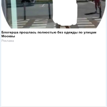
Блогерша прошлась полностью без одежды по улицам
Москвы
Реклама