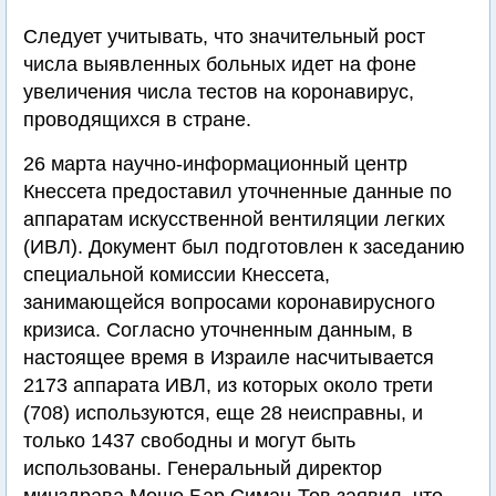
Следует учитывать, что значительный рост
числа выявленных больных идет на фоне
увеличения числа тестов на коронавирус,
проводящихся в стране.
26 марта научно-информационный центр
Кнессета предоставил уточненные данные по
аппаратам искусственной вентиляции легких
(ИВЛ). Документ был подготовлен к заседанию
специальной комиссии Кнессета,
занимающейся вопросами коронавирусного
кризиса. Согласно уточненным данным, в
настоящее время в Израиле насчитывается
2173 аппарата ИВЛ, из которых около трети
(708) используются, еще 28 неисправны, и
только 1437 свободны и могут быть
использованы. Генеральный директор