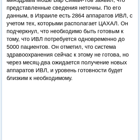
минздрава Моше Бар Симан-Тов заявил, что
представленные сведения неточны. По его
данным, в Израиле есть 2864 аппаратов ИВЛ, с
учетом тех, которыми располагает ЦАХАЛ. Он
подчеркнул, что необходимо быть готовым к
тому, что ИВЛ потребуется одновременно до
5000 пациентов. Он отметил, что система
здравоохранения сейчас к этому не готова, но
через месяц-два ожидается получение новых
аппаратов ИВЛ, и уровень готовности будет
близким к необходимому.