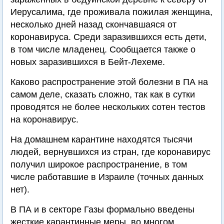
Иерусалима, где проживала пожилая женщина,
несколько дней назад скончавшаяся от
коронавируса. Среди заразившихся есть дети,
в том числе младенец. Сообщается также о
новых заразившихся в Бейт-Лехеме.
Каково распространение этой болезни в ПА на
самом деле, сказать сложно, так как в сутки
проводятся не более нескольких сотен тестов
на коронавирус.
На домашнем карантине находятся тысячи
людей, вернувшихся из стран, где коронавирус
получил широкое распространение, в том
числе работавшие в Израиле (точных данных
нет).
В ПА и в секторе Газы формально введены
жесткие карантинные меры, во многом