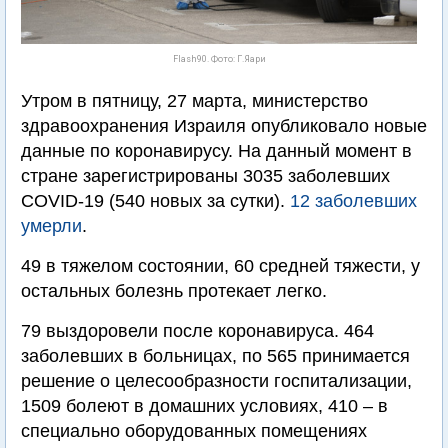
Flash90. Фото: Г.Яари
Утром в пятницу, 27 марта, министерство
здравоохранения Израиля опубликовало новые
данные по коронавирусу. На данный момент в
стране зарегистрированы 3035 заболевших
COVID-19 (540 новых за сутки).
12 заболевших
умерли
.
49 в тяжелом состоянии, 60 средней тяжести, у
остальных болезнь протекает легко.
79 выздоровели после коронавируса. 464
заболевших в больницах, по 565 принимается
решение о целесообразности госпитализации,
1509 болеют в домашних условиях, 410 – в
специально оборудованных помещениях