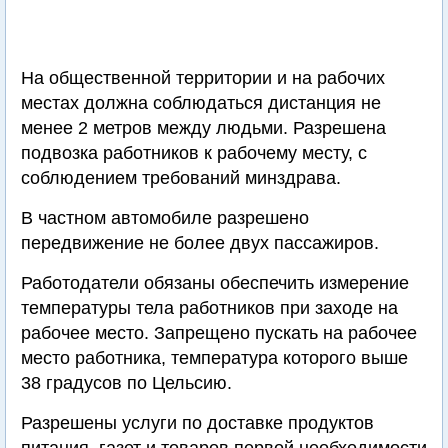
На общественной территории и на рабочих
местах должна соблюдаться дистанция не
менее 2 метров между людьми. Разрешена
подвозка работников к рабочему месту, с
соблюдением требований минздрава.
В частном автомобиле разрешено
передвижение не более двух пассажиров.
Работодатели обязаны обеспечить измерение
температуры тела работников при заходе на
рабочее место. Запрещено пускать на рабочее
место работника, температура которого выше
38 градусов по Цельсию.
Разрешены услуги по доставке продуктов