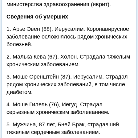
министерства здравоохранения (иврит).
Сведения об умерших
1. Арье Эвен (88), Иерусалим. Коронавирусное
заболевание осложнялось рядом хронических
болезней.
2. Малька Кева (67), Холон. Страдала тяжелым
хроническим заболеванием.
3. Моше Оренштейн (87), Иерусалим. Страдал
рядом хронических заболеваний, в том числе
диабетом.
4. Моше Гилель (76), Иегуд. Страдал
серьезным хроническим заболеванием.
5. Мужчина, 87 лет, Бней Брак, страдавший
тяжелым сердечным заболеванием.