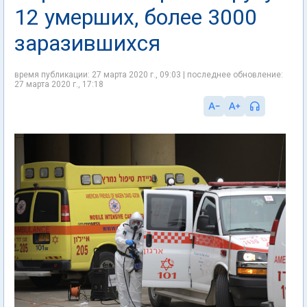
12 умерших, более 3000
заразившихся
время публикации: 27 марта 2020 г., 09:03 | последнее обновление:
27 марта 2020 г., 17:18