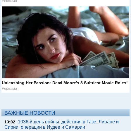
Реклама
Unleashing Her Passion: Demi Moore's 8 Sultriest Movie Roles!
Реклама
ВАЖНЫЕ НОВОСТИ
1036-й день войны: действия в Газе, Ливане и
13:02
Сирии, операции в Иудее и Самарии