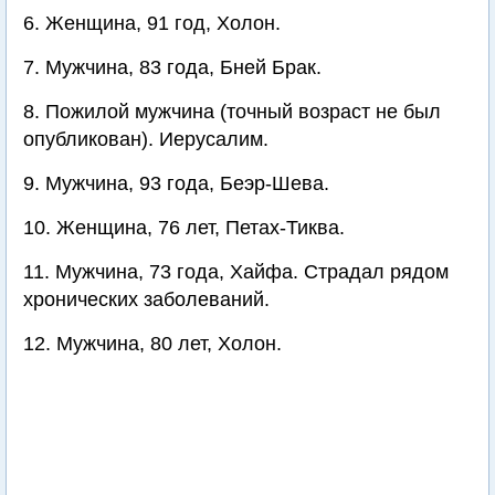
6. Женщина, 91 год, Холон.
7. Мужчина, 83 года, Бней Брак.
8. Пожилой мужчина (точный возраст не был
опубликован). Иерусалим.
9. Мужчина, 93 года, Беэр-Шева.
10. Женщина, 76 лет, Петах-Тиква.
11. Мужчина, 73 года, Хайфа. Страдал рядом
хронических заболеваний.
12. Мужчина, 80 лет, Холон.