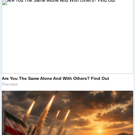
Are You The Same Alone And With Others? Find Out
Реклама