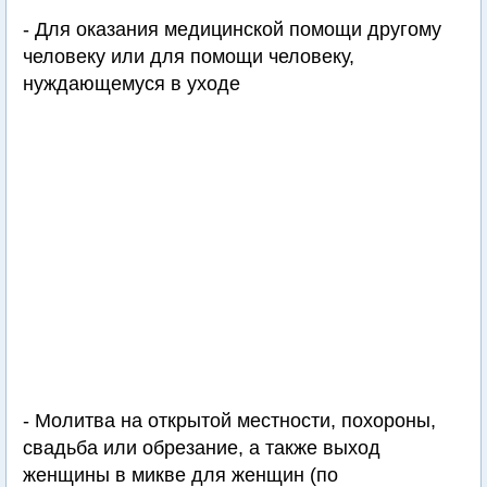
- Для оказания медицинской помощи другому
человеку или для помощи человеку,
нуждающемуся в уходе
- Молитва на открытой местности, похороны,
свадьба или обрезание, а также выход
женщины в микве для женщин (по