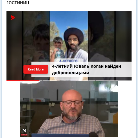
гостиниц.
4-летний Юваль Коган найден
Read More
добровольцами