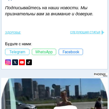
Подписывайтесь на наши новости. Мы
признательны вам за внимание и доверие.
СЛЕДУЮЩАЯ СТАТЬЯ
ЗДОРОВЬЕ
Будьте с нами:
Telegram
WhatsApp
Facebook