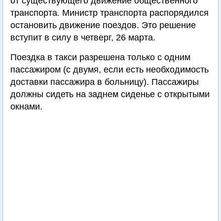
от существующего движение общественного
транспорта. Министр транспорта распорядился
остановить движение поездов. Это решение
вступит в силу в четверг, 26 марта.
Поездка в такси разрешена только с одним
пассажиром (с двумя, если есть необходимость
доставки пассажира в больницу). Пассажиры
должны сидеть на заднем сиденье с открытыми
окнами.