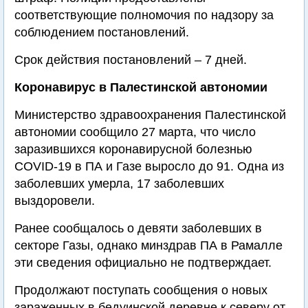
соответствующие полномочия по надзору за
соблюдением постановлений.
Срок действия постановлений – 7 дней.
Коронавирус в Палестинской автономии
Министерство здравоохранения Палестинской
автономии сообщило 27 марта, что число
заразившихся коронавирусной болезнью
COVID-19 в ПА и Газе выросло до 91. Одна из
заболевших умерла, 17 заболевших
выздоровели.
Ранее сообщалось о девяти заболевших в
секторе Газы, однако минздрав ПА в Рамалле
эти сведения официально не подтверждает.
Продолжают поступать сообщения о новых
зараженных в бедуинской деревне к северу от