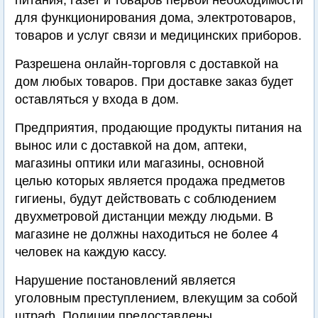
питания, газет и товаров первой необходимости
для функционирования дома, электротоваров,
товаров и услуг связи и медицинских приборов.
Разрешена онлайн-торговля с доставкой на
дом любых товаров. При доставке заказ будет
оставляться у входа в дом.
Предприятия, продающие продукты питания на
вынос или с доставкой на дом, аптеки,
магазины оптики или магазины, основной
целью которых является продажа предметов
гигиены, будут действовать с соблюдением
двухметровой дистанции между людьми. В
магазине не должны находиться не более 4
человек на каждую кассу.
Нарушение постановлений является
уголовным преступлением, влекущим за собой
штраф. Полиции предоставлены