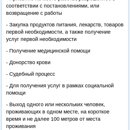
соответствии с постановлениями, или
возвращение с работы
- Закупка продуктов питания, лекарств, товаров
первой необходимости, а также получение
услуг первой необходимости
- Получение медицинской помощи
- Донорство крови
- Судебный процесс
- Для получения услуг в рамках социальной
помощи
- Выход одного или нескольких человек,
проживающих в одном месте, на короткое
время и не далее 100 метров от места
проживания