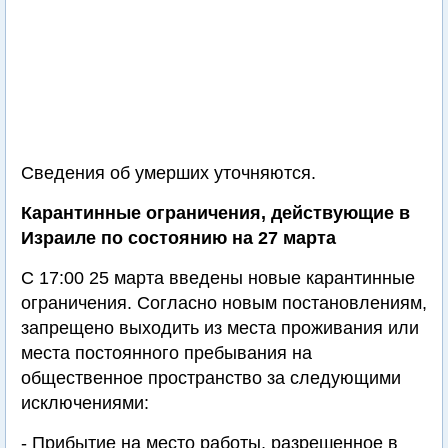
Сведения об умерших уточняются.
Карантинные ограничения, действующие в
Израиле по состоянию на 27 марта
С 17:00 25 марта введены новые карантинные
ограничения. Согласно новым постановлениям,
запрещено выходить из места проживания или
места постоянного пребывания на
общественное пространство за следующими
исключениями:
- Прибытие на место работы, разрешенное в