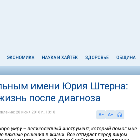
ЭКОНОМИКА
НАУКА И ХАЙТЕК
ЗДОРОВЬЕ
ОБЩИНА
льным имени Юрия Штерна:
жизнь после диагноза
вление: 28 июня 2016 г., 13:18
скоро умру – великолепный инструмент, который помог мне
ые важные решения в жизни. Все отпадает перед лицом