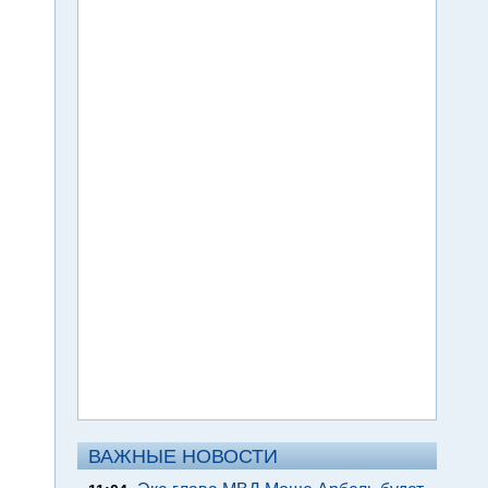
ВАЖНЫЕ НОВОСТИ