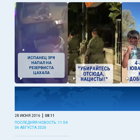
ИСПАНЕЦ ЗРЯ
НАПАЛ НА
РЕЗЕРВИСТА
ЦАХАЛА
|
28 ИЮНЯ 2016
08:11
ПОСЛЕДНЯЯ НОВОСТЬ: 11:04
06 АВГУСТА 2026