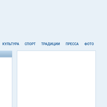
КУЛЬТУРА
СПОРТ
ТРАДИЦИИ
ПРЕССА
ФОТО