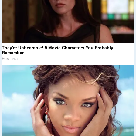
They're Unbearable! 9 Movie Characters You Probably
Remember
Реклама