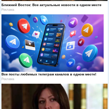
Ближний Восток: Все актуальные новости в одном месте
Реклама
Все посты любимых телеграм каналов в одном месте!
Реклама