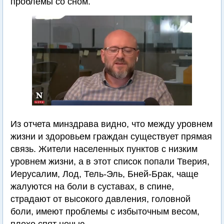
проблемы со сном.
Из отчета минздрава видно, что между уровнем
жизни и здоровьем граждан существует прямая
связь. Жители населенных пунктов с низким
уровнем жизни, а в этот список попали Тверия,
Иерусалим, Лод, Тель-Эль, Бней-Брак, чаще
жалуются на боли в суставах, в спине,
страдают от высокого давления, головной
боли, имеют проблемы с избыточным весом,