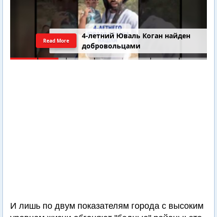
4-летний Юваль Коган найден
Read More
добровольцами
И лишь по двум показателям города с высоким