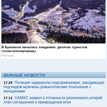
В Буковеле началась эпидемия: десятки туристов
госпитализированы
Реклама
ВАЖНЫЕ НОВОСТИ
Полиция задержала подозреваемую, заводившую
17:29
под видом мужчины романтические отношения с
женщинами
ХАМАС заявил о готовности реализовать второй
17:12
этап соглашения о прекращении огня