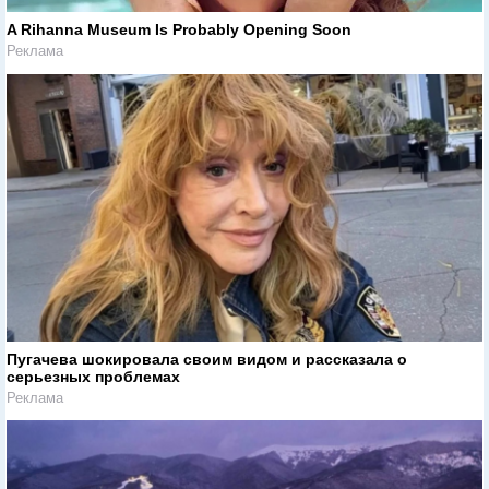
A Rihanna Museum Is Probably Opening Soon
Реклама
Пугачева шокировала своим видом и рассказала о
серьезных проблемах
Реклама