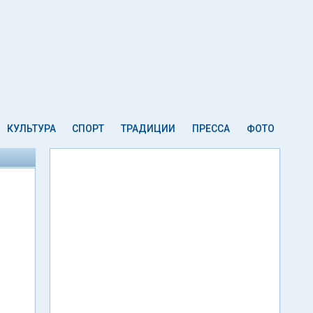
КУЛЬТУРА
СПОРТ
ТРАДИЦИИ
ПРЕССА
ФОТО