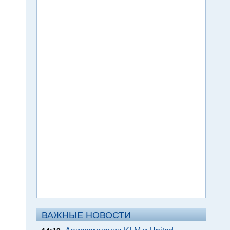
ВАЖНЫЕ НОВОСТИ