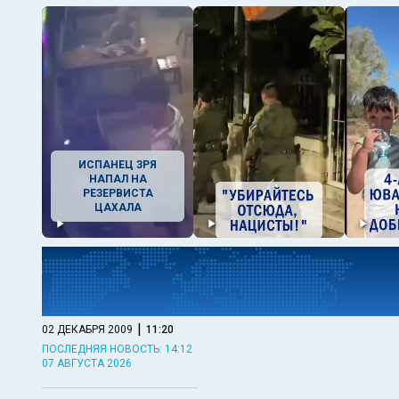
ИСПАНЕЦ ЗРЯ
НАПАЛ НА
РЕЗЕРВИСТА
ЦАХАЛА
|
02 ДЕКАБРЯ 2009
11:20
ПОСЛЕДНЯЯ НОВОСТЬ: 14:12
07 АВГУСТА 2026