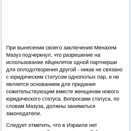
При вынесении своего заключения Менахем
Мазуз подчеркнул, что разрешение на
использование яйцеклеток одной партнерши
для оплодотворения другой - никак не связано
с юридическим статусом однополых пар, и не
является основанием для придания
сожительствующим вместе женщинам нового
юридического статуса. Вопросами статуса, по
словам Мазуза, должны заниматься
законодатели.
Следует отметить, что в Израиле нет