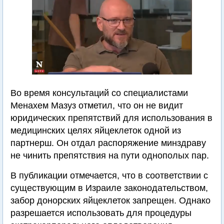
Во время консультаций со специалистами
Менахем Мазуз отметил, что он не видит
юридических препятствий для использования в
медицинских целях яйцеклеток одной из
партнерш. Он отдал распоряжение минздраву
не чинить препятствия на пути однополых пар.
В публикации отмечается, что в соответствии с
существующим в Израиле законодательством,
забор донорских яйцеклеток запрещен. Однако
разрешается использовать для процедуры