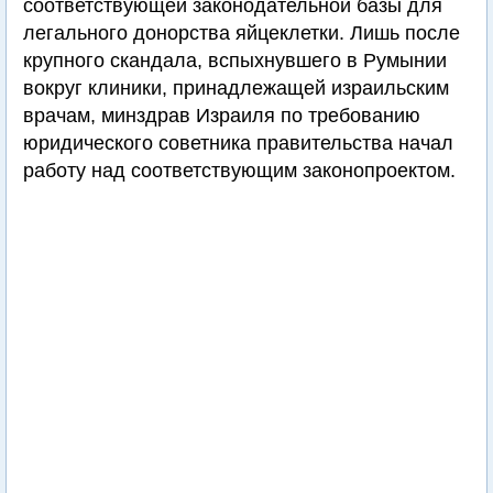
соответствующей законодательной базы для
легального донорства яйцеклетки. Лишь после
крупного скандала, вспыхнувшего в Румынии
вокруг клиники, принадлежащей израильским
врачам, минздрав Израиля по требованию
юридического советника правительства начал
работу над соответствующим законопроектом.