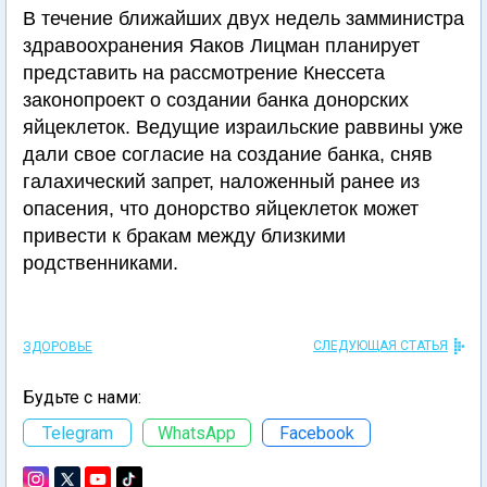
В течение ближайших двух недель замминистра
здравоохранения Яаков Лицман планирует
представить на рассмотрение Кнессета
законопроект о создании банка донорских
яйцеклеток. Ведущие израильские раввины уже
дали свое согласие на создание банка, сняв
галахический запрет, наложенный ранее из
опасения, что донорство яйцеклеток может
привести к бракам между близкими
родственниками.
СЛЕДУЮЩАЯ СТАТЬЯ
ЗДОРОВЬЕ
Будьте с нами:
Telegram
WhatsApp
Facebook