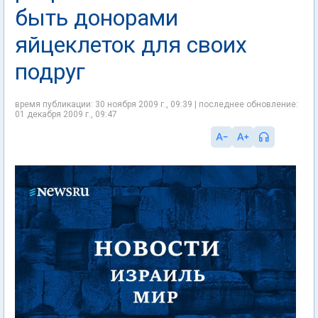
быть донорами
яйцеклеток для своих
подруг
время публикации: 30 ноября 2009 г., 09:39 | последнее обновление:
01 декабря 2009 г., 09:47