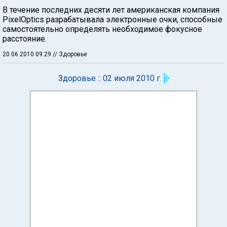
В течение последних десяти лет американская компания
PixelOptics разрабатывала электронные очки, способные
самостоятельно определять необходимое фокусное
расстояние.
20.06.2010 09:29
// Здоровье
Здоровье :: 02 июля 2010 г.