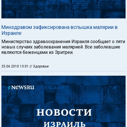
Минздравом зафиксирована вспышка малярии в
Израиле
Министерство здравоохранения Израиля сообщает о пяти
новых случаях заболевания малярией. Все заболевшие
являются беженцами из Эритреи.
25.06.2010 13:01
// Здоровье