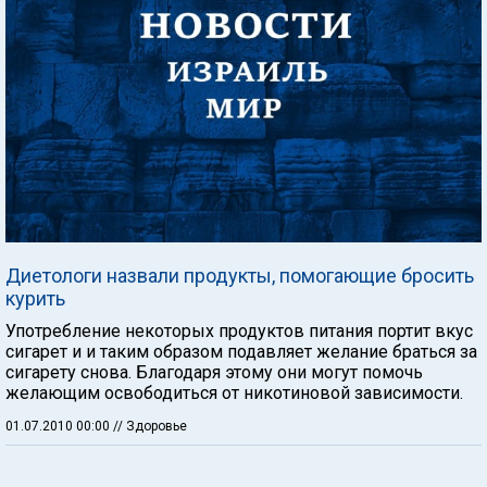
Диетологи назвали продукты, помогающие бросить
курить
Употребление некоторых продуктов питания портит вкус
сигарет и и таким образом подавляет желание браться за
сигарету снова. Благодаря этому они могут помочь
желающим освободиться от никотиновой зависимости.
01.07.2010 00:00
// Здоровье