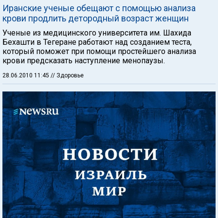
Иранские ученые обещают с помощью анализа
крови продлить детородный возраст женщин
Ученые из медицинского университета им. Шахида
Бехашти в Тегеране работают над созданием теста,
который поможет при помощи простейшего анализа
крови предсказать наступление менопаузы.
28.06.2010 11:45
// Здоровье