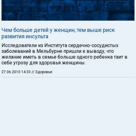
Чем больше детей у женщин, тем выше риск
развития инсульта
Исследователи из Института сердечно-сосудистых
заболеваний в Мельбурне пришли к выводу, что
желание иметь в семье больше одного ребенка таит в
себе угрозу для здоровья женщины.
27.06.2010 14:33
// Здоровье