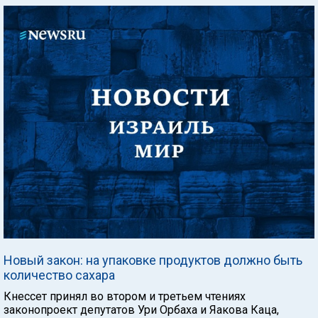
Новый закон: на упаковке продуктов должно быть
количество сахара
Кнессет принял во втором и третьем чтениях
законопроект депутатов Ури Орбаха и Яакова Каца,