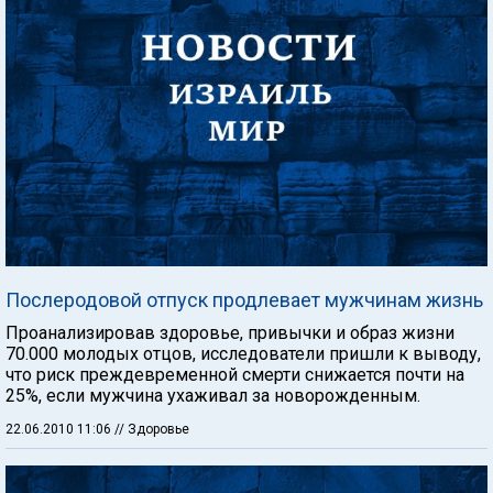
Послеродовой отпуск продлевает мужчинам жизнь
Проанализировав здоровье, привычки и образ жизни
70.000 молодых отцов, исследователи пришли к выводу,
что риск преждевременной смерти снижается почти на
25%, если мужчина ухаживал за новорожденным.
22.06.2010 11:06
// Здоровье