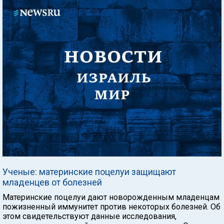
Ученые: материнские поцелуи защищают
младенцев от болезней
Материнские поцелуи дают новорожденным младенцам
пожизненный иммунитет против некоторых болезней. Об
этом свидетельствуют данные исследования,