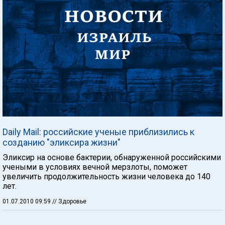
Daily Mail: российские ученые приблизились к
созданию "эликсира жизни"
Эликсир на основе бактерии, обнаруженной российскими
учеными в условиях вечной мерзлоты, поможет
увеличить продолжительность жизни человека до 140
лет.
01.07.2010 09:59
// Здоровье