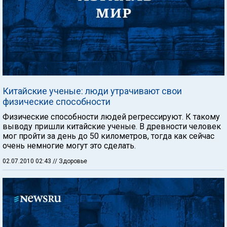
Китайские ученые: люди утрачивают свои
физические способности
Физические способности людей регрессируют. К такому
выводу пришли китайские ученые. В древности человек
мог пройти за день до 50 километров, тогда как сейчас
очень немногие могут это сделать.
02.07.2010 02:43
// Здоровье