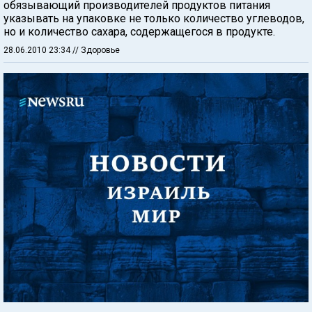
обязывающий производителей продуктов питания
указывать на упаковке не только количество углеводов,
но и количество сахара, содержащегося в продукте.
28.06.2010 23:34
// Здоровье