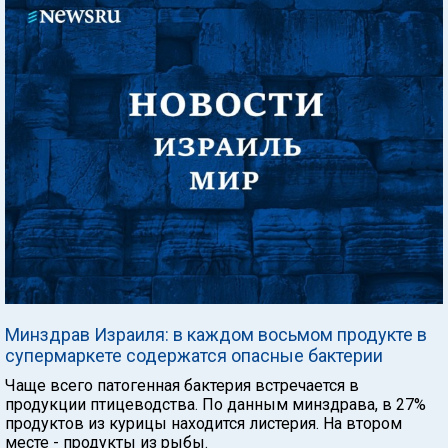
Минздрав Израиля: в каждом восьмом продукте в
супермаркете содержатся опасные бактерии
Чаще всего патогенная бактерия встречается в
продукции птицеводства. По данным минздрава, в 27%
продуктов из курицы находится листерия. На втором
месте - продукты из рыбы.