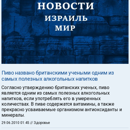
Пиво названо британскими учеными одним из
самых полезных алкогольных напитков
Согласно утверждению британских ученых, пиво
является одним из самых полезных алкогольных
напитков, если употреблять его в умеренных
количествах. В пиве содержатся витамины, а также
прекрасно усваиваемые организмом антиоксиданты и
минералы.
29.06.2010 01:45
// Здоровье