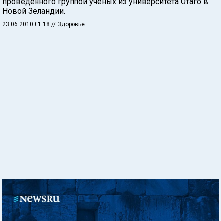
проведенного группой ученых из университета Отаго в
Новой Зеландии.
23.06.2010 01:18
// Здоровье