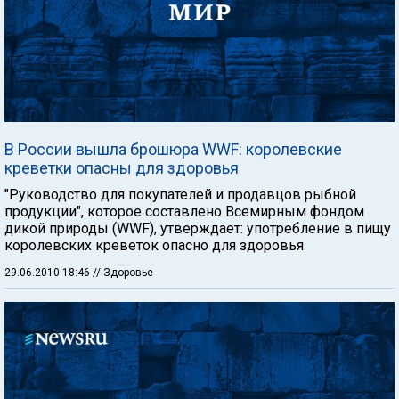
В России вышла брошюра WWF: королевские
креветки опасны для здоровья
"Руководство для покупателей и продавцов рыбной
продукции", которое составлено Всемирным фондом
дикой природы (WWF), утверждает: употребление в пищу
королевских креветок опасно для здоровья.
29.06.2010 18:46
// Здоровье