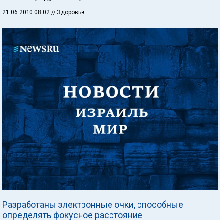
21.06.2010 08:02
// Здоровье
Разработаны электронные очки, способные
определять фокусное расстояние