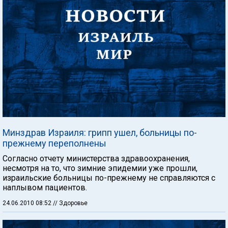
Минздрав Израиля: грипп ушел, больницы по-
прежнему переполнены
Согласно отчету министерства здравоохранения,
несмотря на то, что зимние эпидемии уже прошли,
израильские больницы по-прежнему не справляются с
наплывом пациентов.
24.06.2010 08:52
// Здоровье