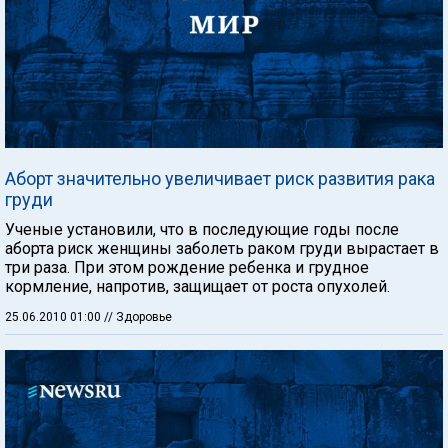
Аборт значительно увеличивает риск развития рака
груди
Ученые установили, что в последующие годы после
аборта риск женщины заболеть раком груди вырастает в
три раза. При этом рождение ребенка и грудное
кормление, напротив, защищает от роста опухолей.
25.06.2010 01:00
// Здоровье