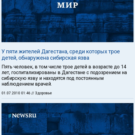
У пяти жителей Дагестана, среди которых трое
детей, обнаружена сибирская язва
Пять человек, в том числе трое детей в возрасте до 14
лет, госпитализированы в Дагестане с подозрением на
сибирскую язву и находятся под постоянным
наблюдением врачей.
01.07.2010 01:46
// Здоровье