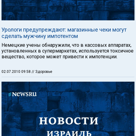
Урологи предупреждают: магазинные чеки могут
сделать мужчину импотентом
Немецкие учены обнаружили, что в кассовых аппаратах,
установленных в супермаркетах, используется токсичное
вещество, которое может привести к импотенции.
02.07.2010 09:58
// Здоровье