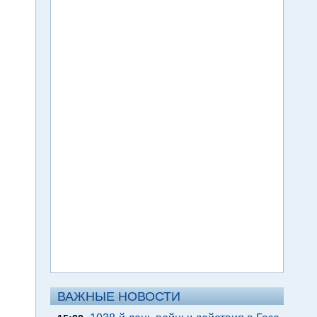
ВАЖНЫЕ НОВОСТИ