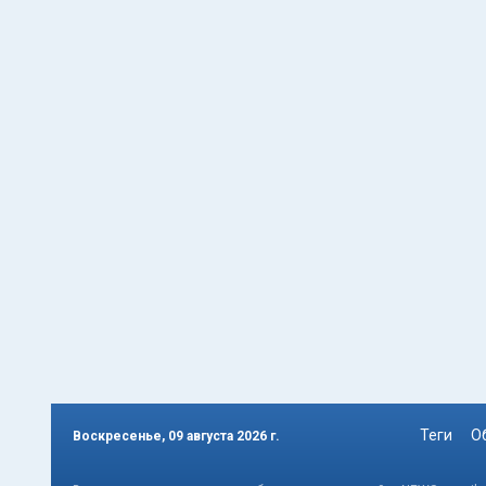
Теги
О
Воскресенье, 09 августа 2026 г.