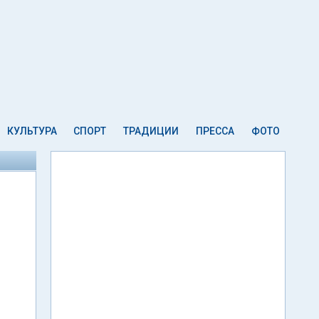
КУЛЬТУРА
СПОРТ
ТРАДИЦИИ
ПРЕССА
ФОТО