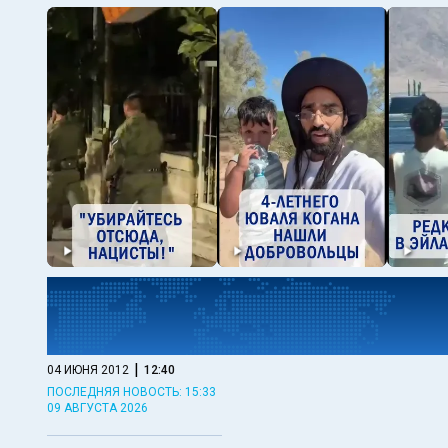
|
04 ИЮНЯ 2012
12:40
ПОСЛЕДНЯЯ НОВОСТЬ: 15:33
09 АВГУСТА 2026