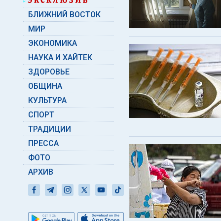
БЛИЖНИЙ ВОСТОК
МИР
ЭКОНОМИКА
НАУКА И ХАЙТЕК
ЗДОРОВЬЕ
ОБЩИНА
КУЛЬТУРА
СПОРТ
ТРАДИЦИИ
ПРЕССА
ФОТО
АРХИВ