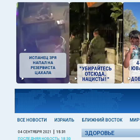
ИСПАНЕЦ ЗРЯ
НАПАЛ НА
РЕЗЕРВИСТА
ЦАХАЛА
ВСЕ НОВОСТИ
ИЗРАИЛЬ
БЛИЖНИЙ ВОСТОК
МИР
|
04 СЕНТЯБРЯ 2021
15:31
ЗДОРОВЬЕ
ПОСЛЕДНЯЯ НОВОСТЬ: 18:30