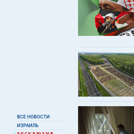
ВСЕ НОВОСТИ
ИЗРАИЛЬ