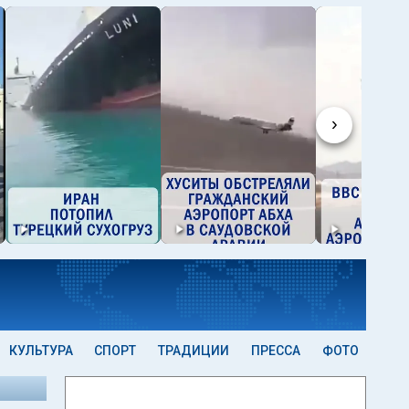
›
КУЛЬТУРА
СПОРТ
ТРАДИЦИИ
ПРЕССА
ФОТО