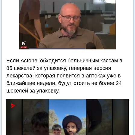
Если Actonel обходится больничным кассам в
85 шекелей за упаковку, генерная версия
лекарства, которая появится в аптеках уже в
ближайшие недели, будут стоить не более 24
шекелей за упаковку.