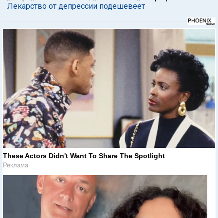
Лекарство от депрессии подешевеет
These Actors Didn't Want To Share The Spotlight
Реклама