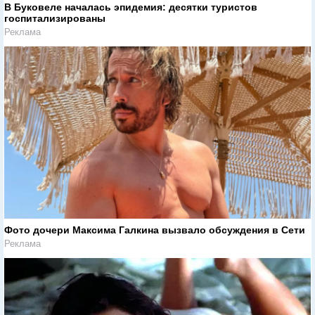
В Буковеле началась эпидемия: десятки туристов
госпитализированы
Реклама
Фото дочери Максима Галкина вызвало обсуждения в Сети
Реклама