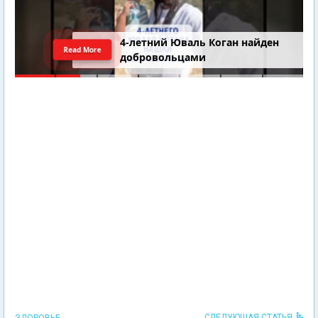
4-летний Юваль Коган найден
Read More
добровольцами
СЛЕДУЮЩАЯ СТАТЬЯ