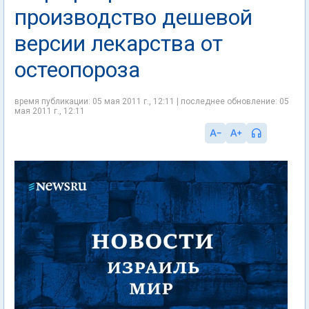
производство дешевой
версии лекарства от
остеопороза
время публикации: 05 мая 2011 г., 12:11 | последнее обновление: 05
мая 2011 г., 12:11