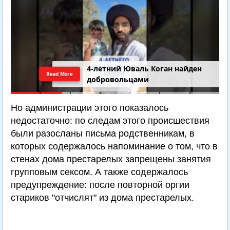
4-летний Юваль Коган найден
Read More
добровольцами
Но администрации этого показалось
недостаточно: по следам этого происшествия
были разосланы письма родственникам, в
которых содержалось напоминание о том, что в
стенах дома престарелых запрещены занятия
групповым сексом. А также содержалось
предупреждение: после повторной оргии
стариков "отчислят" из дома престарелых.