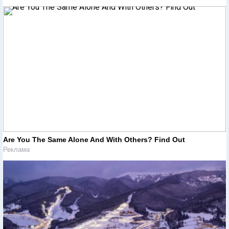
Are You The Same Alone And With Others? Find Out
Реклама