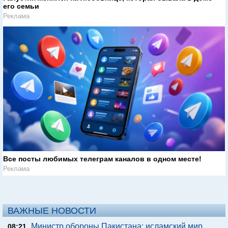
его семьи
Реклама
Все посты любимых телеграм каналов в одном месте!
Реклама
ВАЖНЫЕ НОВОСТИ
Министр обороны Пакистана: исламский мир
08:21