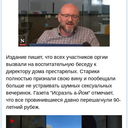
Издание пишет, что всех участников оргии
вызвали на воспитательную беседу к
директору дома престарелых. Старики
полностью признали свою вину и пообещали
больше не устраивать шумных сексуальных
вечеринок. Газета "Исраэль а-Йом" отмечает,
что все провинившиеся давно перешагнули 90-
летний рубеж.