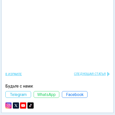
СЛЕДУЮЩАЯ СТАТЬЯ
В ИЗРАИЛЕ
Будьте с нами:
Telegram
WhatsApp
Facebook