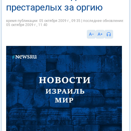
престарелых за оргию
время публикации: 05 октября 2009 г., 09:35 | последнее обновление:
05 октября 2009 г., 11:40