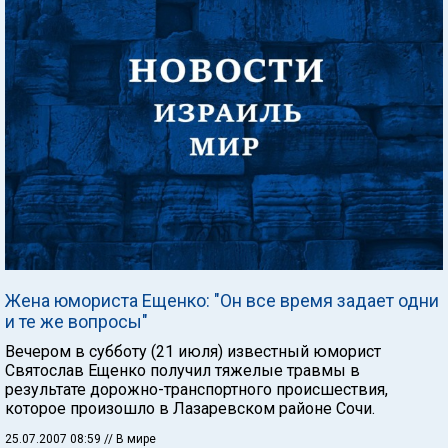
Жена юмориста Ещенко: "Он все время задает одни
и те же вопросы"
Вечером в субботу (21 июля) известный юморист
Святослав Ещенко получил тяжелые травмы в
результате дорожно-транспортного происшествия,
которое произошло в Лазаревском районе Сочи.
25.07.2007 08:59
// В мире