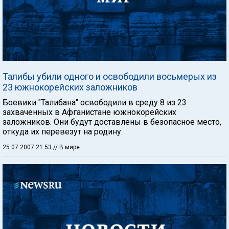
Талибы убили одного и освободили восьмерых из
23 южнокорейских заложников
Боевики "Талибана" освободили в среду 8 из 23
захваченных в Афганистане южнокорейских
заложников. Они будут доставлены в безопасное место,
откуда их перевезут на родину.
25.07.2007 21:53
// В мире