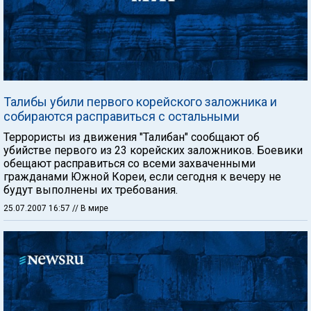
Талибы убили первого корейского заложника и
собираются расправиться с остальными
Террористы из движения "Талибан" сообщают об
убийстве первого из 23 корейских заложников. Боевики
обещают расправиться со всеми захваченными
гражданами Южной Кореи, если сегодня к вечеру не
будут выполнены их требования.
25.07.2007 16:57
// В мире