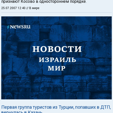
признают Косово в одностороннем порядке.
25.07.2007 12:40
// В мире
Первая группа туристов из Турции, попавших в ДТП,
вернулась в Казань