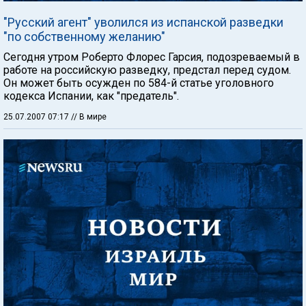
"Русский агент" уволился из испанской разведки
"по собственному желанию"
Сегодня утром Роберто Флорес Гарсия, подозреваемый в
работе на российскую разведку, предстал перед судом.
Он может быть осужден по 584-й статье уголовного
кодекса Испании, как "предатель".
25.07.2007 07:17
// В мире