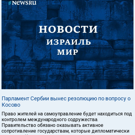
Парламент Сербии вынес резолюцию по вопросу о
Косово
Право жителей на самоуправление будет находиться под
контролем международного содружества.
Правительство обязано оказывать активное
сопротивление государствам, которые дипломатически