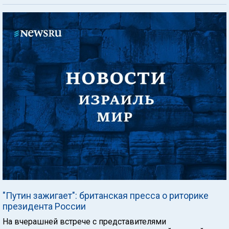
"Путин зажигает": британская пресса о риторике
президента России
На вчерашней встрече с представителями