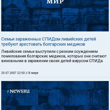
Семьи зараженных СПИДом ливийских детей
требуют арестовать болгарских медиков
Ливийские семьи выступили с резким осуждением
помилования болгарских медиков, которых они считают
виновными в заражении своих детей вирусом СПИДа.
25.07.2007 22:50
// В мире