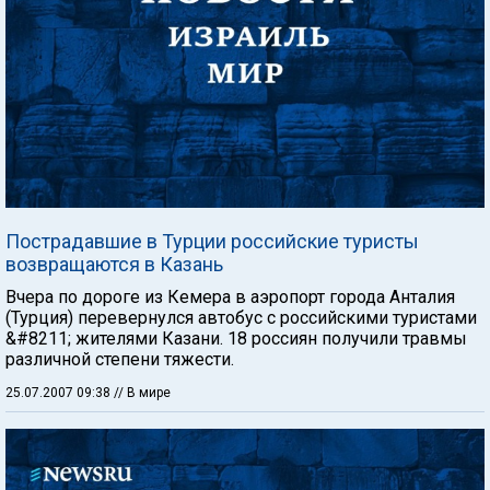
Пострадавшие в Турции российские туристы
возвращаются в Казань
Вчера по дороге из Кемера в аэропорт города Анталия
(Турция) перевернулся автобус с российскими туристами
&#8211; жителями Казани. 18 россиян получили травмы
различной степени тяжести.
25.07.2007 09:38
// В мире