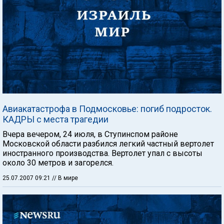
Авиакатастрофа в Подмосковье: погиб подросток.
КАДРЫ с места трагедии
Вчера вечером, 24 июля, в Ступинспом районе
Московской области разбился легкий частный вертолет
иностранного производства. Вертолет упал с высоты
около 30 метров и загорелся.
25.07.2007 09:21
// В мире