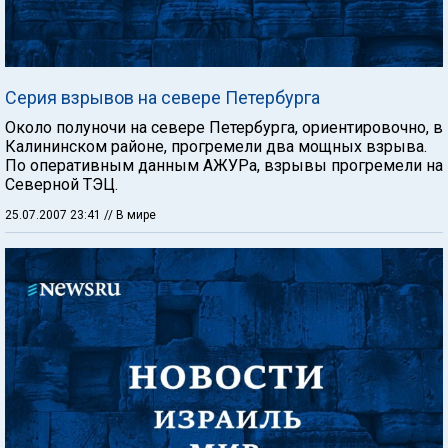
Серия взрывов на севере Петербурга
Около полуночи на севере Петербурга, ориентировочно, в
Калининском районе, прогремели два мощных взрыва.
По оперативным данным АЖУРа, взрывы прогремели на
Северной ТЭЦ.
25.07.2007 23:41
// В мире