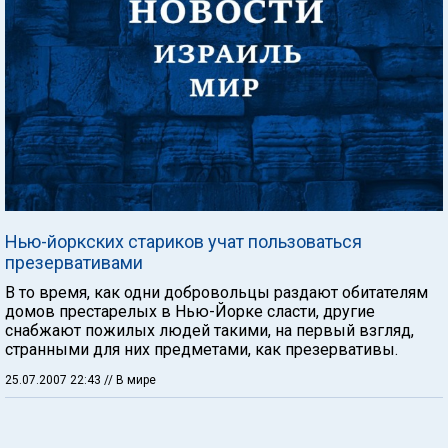
Нью-йоркских стариков учат пользоваться
презервативами
В то время, как одни добровольцы раздают обитателям
домов престарелых в Нью-Йорке сласти, другие
снабжают пожилых людей такими, на первый взгляд,
странными для них предметами, как презервативы.
25.07.2007 22:43
// В мире