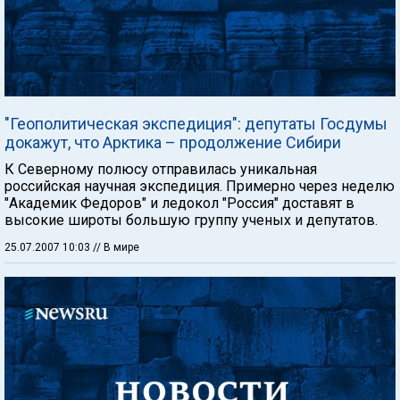
"Геополитическая экспедиция": депутаты Госдумы
докажут, что Арктика – продолжение Сибири
К Северному полюсу отправилась уникальная
российская научная экспедиция. Примерно через неделю
"Академик Фeдоров" и ледокол "Россия" доставят в
высокие широты большую группу ученых и депутатов.
25.07.2007 10:03
// В мире