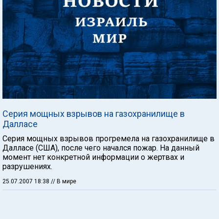
Серия мощных взрывов на газохранилище в
Далласе
Серия мощных взрывов прогремела на газохранилище в
Далласе (США), после чего начался пожар. На данный
момент нет конкретной информации о жертвах и
разрушениях.
25.07.2007 18:38
// В мире