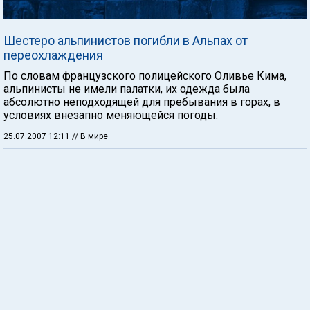
Шестеро альпинистов погибли в Альпах от
переохлаждения
По словам французского полицейского Оливье Кима,
альпинисты не имели палатки, их одежда была
абсолютно неподходящей для пребывания в горах, в
условиях внезапно меняющейся погоды.
25.07.2007 12:11
// В мире