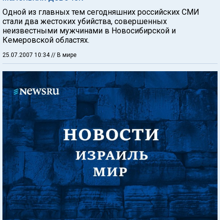
Одной из главных тем сегодняшних российских СМИ
стали два жестоких убийства, совершенных
неизвестными мужчинами в Новосибирской и
Кемеровской областях.
25.07.2007 10:34
// В мире