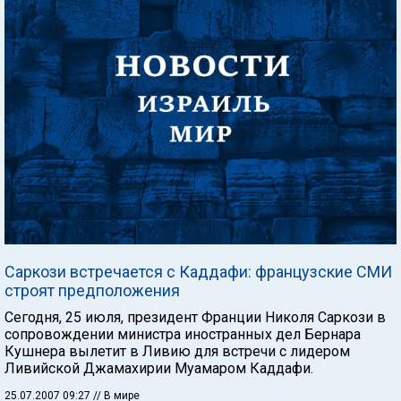
Саркози встречается с Каддафи: французские СМИ
строят предположения
Сегодня, 25 июля, президент Франции Николя Саркози в
сопровождении министра иностранных дел Бернара
Кушнера вылетит в Ливию для встречи с лидером
Ливийской Джамахирии Муамаром Каддафи.
25.07.2007 09:27
// В мире