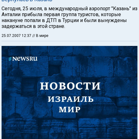
Сегодня, 25 июля, в международный аэропорт "Казань" из
Анталии прибыла первая группа туристов, которые
накануне попали в ДТП в Турции и были вынуждены
задержаться в этой стране.
25.07.2007 12:37
// В мире