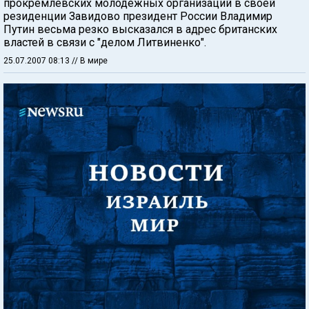
прокремлевских молодежных организаций в своей
резиденции Завидово президент России Владимир
Путин весьма резко высказался в адрес британских
властей в связи с "делом Литвиненко".
25.07.2007 08:13
// В мире