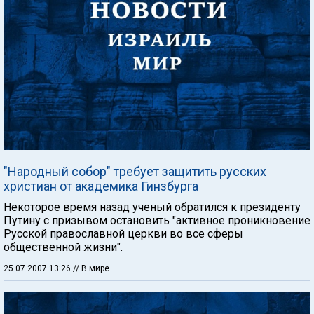
"Народный собор" требует защитить русских
христиан от академика Гинзбурга
Некоторое время назад ученый обратился к президенту
Путину с призывом остановить "активное проникновение
Русской православной церкви во все сферы
общественной жизни".
25.07.2007 13:26
// В мире