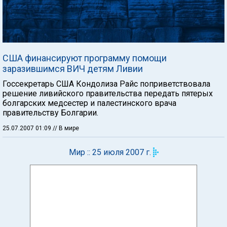
США финансируют программу помощи
заразившимся ВИЧ детям Ливии
Госсекретарь США Кондолиза Райс поприветствовала
решение ливийского правительства передать пятерых
болгарских медсестер и палестинского врача
правительству Болгарии.
25.07.2007 01:09
// В мире
Мир :: 25 июля 2007 г.