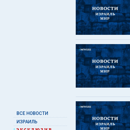
ВСЕ НОВОСТИ
ИЗРАИЛЬ