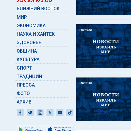
БЛИЖНИЙ ВОСТОК
МИР
ЭКОНОМИКА
НАУКА И ХАЙТЕК
ЗДОРОВЬЕ
ОБЩИНА
КУЛЬТУРА
СПОРТ
ТРАДИЦИИ
ПРЕССА
ФОТО
АРХИВ