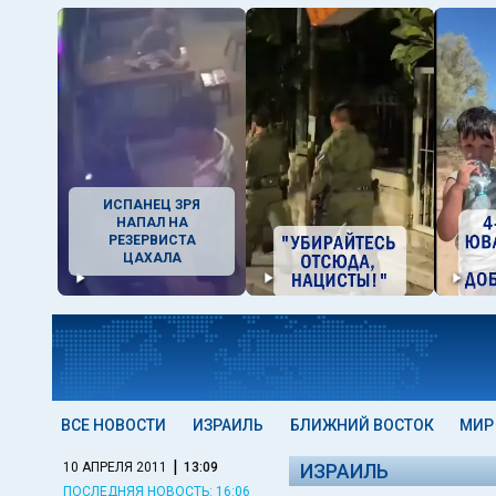
ИСПАНЕЦ ЗРЯ
НАПАЛ НА
РЕЗЕРВИСТА
ЦАХАЛА
ВСЕ НОВОСТИ
ИЗРАИЛЬ
БЛИЖНИЙ ВОСТОК
МИР
|
10 АПРЕЛЯ 2011
13:09
ИЗРАИЛЬ
ПОСЛЕДНЯЯ НОВОСТЬ: 16:06