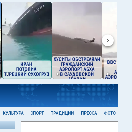
›
КУЛЬТУРА
СПОРТ
ТРАДИЦИИ
ПРЕССА
ФОТО