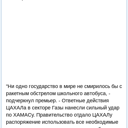
"Ни одно государство в мире не смирилось бы с
ракетным обстрелом школьного автобуса, -
подчеркнул премьер. - Ответные действия
ЦАХАЛа в секторе Газы нанесли сильный удар
по ХАМАСу. Правительство отдало ЦАХАЛу
распоряжение использовать все необходимые