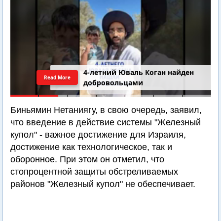
4-летний Юваль Коган найден
Read More
добровольцами
Биньямин Нетаниягу, в свою очередь, заявил,
что введение в действие системы "Железный
купол" - важное достижение для Израиля,
достижение как технологическое, так и
оборонное. При этом он отметил, что
стопроцентной защиты обстреливаемых
районов "Железный купол" не обеспечивает.