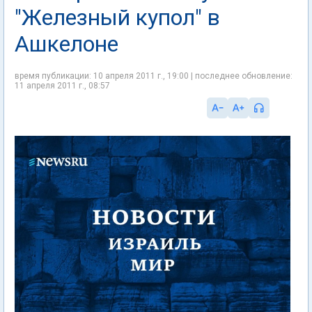
"Железный купол" в
Ашкелоне
время публикации: 10 апреля 2011 г., 19:00 | последнее обновление:
11 апреля 2011 г., 08:57