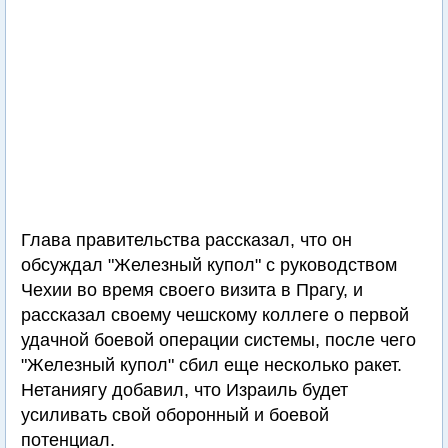
Глава правительства рассказал, что он
обсуждал "Железный купол" с руководством
Чехии во время своего визита в Прагу, и
рассказал своему чешскому коллеге о первой
удачной боевой операции системы, после чего
"Железный купол" сбил еще несколько ракет.
Нетаниягу добавил, что Израиль будет
усиливать свой оборонный и боевой
потенциал.