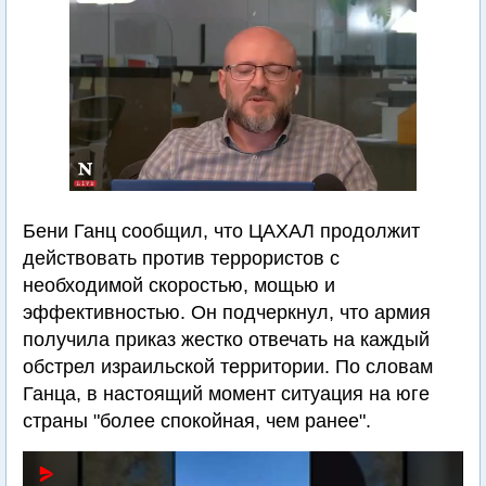
Бени Ганц сообщил, что ЦАХАЛ продолжит
действовать против террористов с
необходимой скоростью, мощью и
эффективностью. Он подчеркнул, что армия
получила приказ жестко отвечать на каждый
обстрел израильской территории. По словам
Ганца, в настоящий момент ситуация на юге
страны "более спокойная, чем ранее".