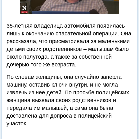
35-летняя владелица автомобиля появилась
лишь к окончанию спасательной операции. Она
рассказала, что присматривала за маленькими
детьми своих родственников – малышам было
около полугода, а также за собственной
дочерью того же возраста.
По словам женщины, она случайно заперла
машину, оставив ключи внутри, и не могла
извлечь из нее детей. По просьбе полицейских,
женщина вызвала своих родственников и
передала им малышей, а сама она была
доставлена для допроса в полицейский
участок.