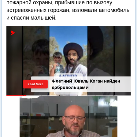
пожарной охраны, прибывшие по вызову
встревоженных горожан, взломали автомобиль
и спасли малышей.
4-летний Юваль Коган найден
Read More
добровольцами