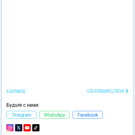
СЛЕДУЮЩАЯ СТАТЬЯ
В ИЗРАИЛЕ
Будьте с нами:
Telegram
WhatsApp
Facebook