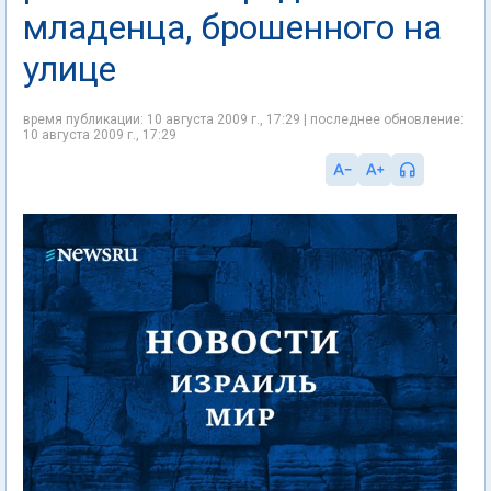
младенца, брошенного на
улице
время публикации: 10 августа 2009 г., 17:29 | последнее обновление:
10 августа 2009 г., 17:29