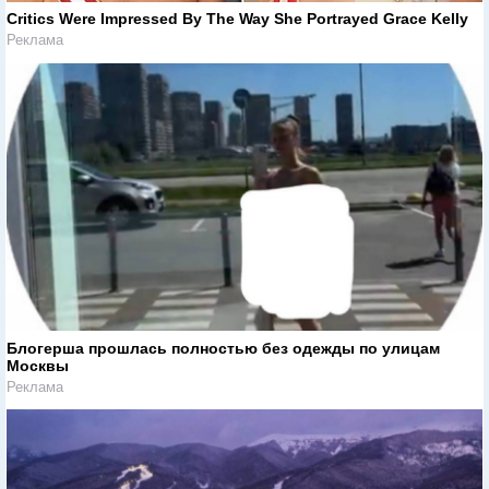
Critics Were Impressed By The Way She Portrayed Grace Kelly
Реклама
Блогерша прошлась полностью без одежды по улицам
Москвы
Реклама