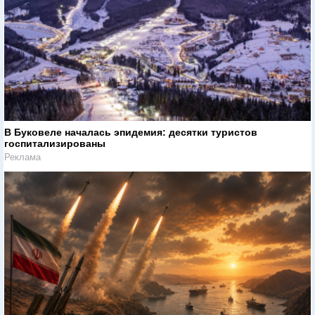
В Буковеле началась эпидемия: десятки туристов
госпитализированы
Реклама