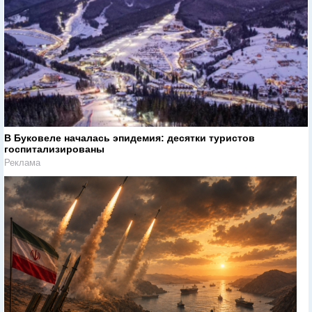
В Буковеле началась эпидемия: десятки туристов
госпитализированы
Реклама