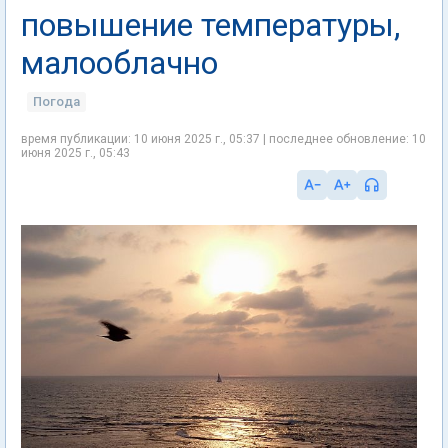
повышение температуры,
малооблачно
Погода
время публикации: 10 июня 2025 г., 05:37 | последнее обновление: 10
июня 2025 г., 05:43