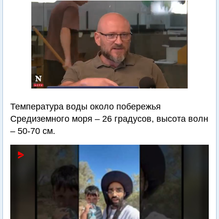
Температура воды около побережья
Средиземного моря – 26 градусов, высота волн
– 50-70 см.