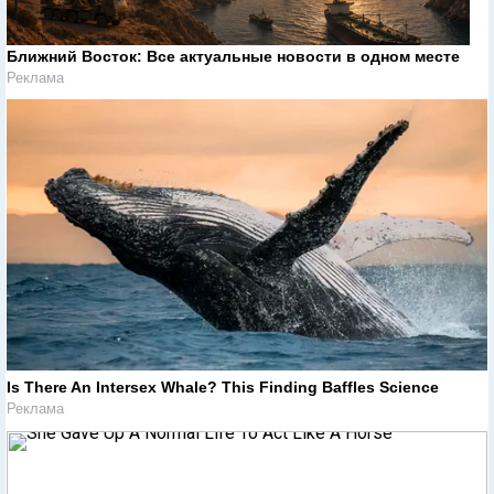
Ближний Восток: Все актуальные новости в одном месте
Реклама
Is There An Intersex Whale? This Finding Baffles Science
Реклама