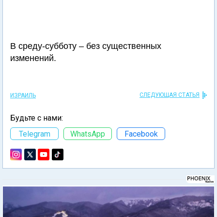
В среду-субботу – без существенных
изменений.
СЛЕДУЮЩАЯ СТАТЬЯ
ИЗРАИЛЬ
Будьте с нами:
Telegram
WhatsApp
Facebook