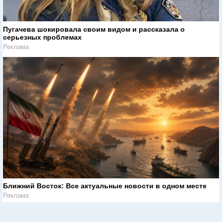
Пугачева шокировала своим видом и рассказала о
серьезных проблемах
Реклама
Ближний Восток: Все актуальные новости в одном месте
Реклама