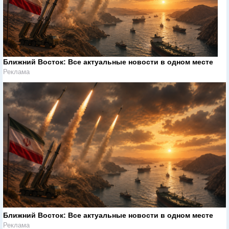
Ближний Восток: Все актуальные новости в одном месте
Реклама
Ближний Восток: Все актуальные новости в одном месте
Реклама