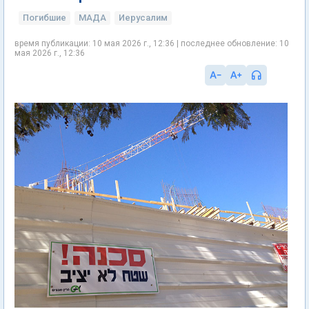
Погибшие
МАДА
Иерусалим
время публикации: 10 мая 2026 г., 12:36 | последнее обновление: 10
мая 2026 г., 12:36