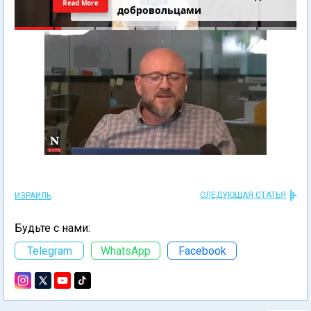
Read More
добровольцами
СЛЕДУЮЩАЯ СТАТЬЯ
ИЗРАИЛЬ
Будьте с нами:
Telegram
WhatsApp
Facebook