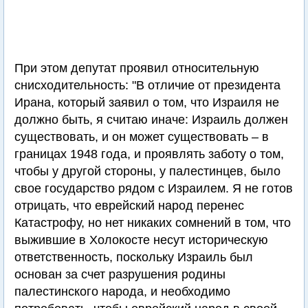
При этом депутат проявил относительную
снисходительность: "В отличие от президента
Ирана, который заявил о том, что Израиля не
должно быть, я считаю иначе: Израиль должен
существовать, и он может существовать – в
границах 1948 года, и проявлять заботу о том,
чтобы у другой стороны, у палестинцев, было
свое государство рядом с Израилем. Я не готов
отрицать, что еврейский народ перенес
Катастрофу, но нет никаких сомнений в том, что
выжившие в Холокосте несут историческую
ответственность, поскольку Израиль был
основан за счет разрушения родины
палестинского народа, и необходимо