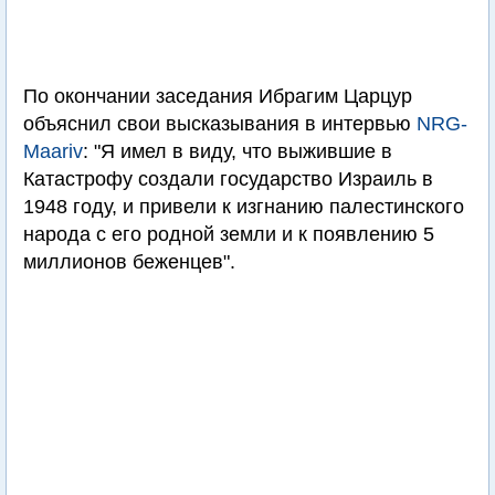
По окончании заседания Ибрагим Царцур
объяснил свои высказывания в интервью
NRG-
Maariv
: "Я имел в виду, что выжившие в
Катастрофу создали государство Израиль в
1948 году, и привели к изгнанию палестинского
народа с его родной земли и к появлению 5
миллионов беженцев".