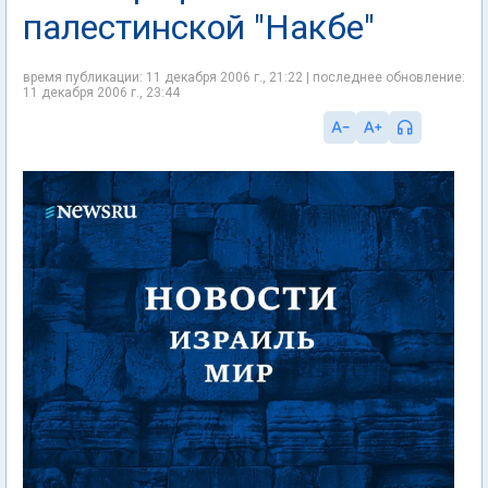
палестинской "Накбе"
время публикации: 11 декабря 2006 г., 21:22 | последнее обновление:
11 декабря 2006 г., 23:44