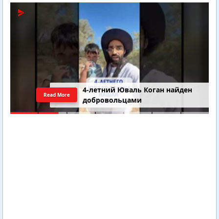
4-летний Юваль Коган найден
Read More
добровольцами