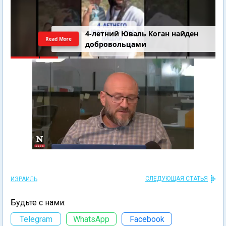
4-летний Юваль Коган найден
Read More
добровольцами
СЛЕДУЮЩАЯ СТАТЬЯ
ИЗРАИЛЬ
Будьте с нами:
Telegram
WhatsApp
Facebook