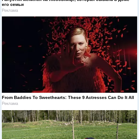
его семьи
Реклама
From Baddies To Sweethearts: These 9 Actresses Can Do It All
Реклама