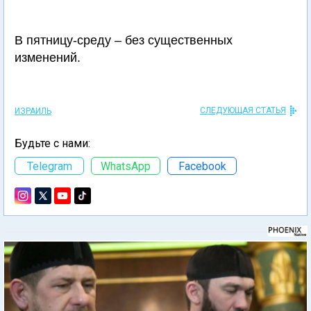
В пятницу-среду – без существенных
изменений.
СЛЕДУЮЩАЯ СТАТЬЯ
ИЗРАИЛЬ
Будьте с нами:
Telegram
WhatsApp
Facebook