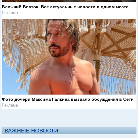
Ближний Восток: Все актуальные новости в одном месте
Реклама
Фото дочери Максима Галкина вызвало обсуждения в Сети
Реклама
ВАЖНЫЕ НОВОСТИ