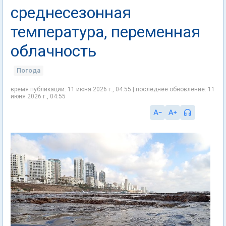
среднесезонная
температура, переменная
облачность
Погода
время публикации: 11 июня 2026 г., 04:55 | последнее обновление: 11
июня 2026 г., 04:55