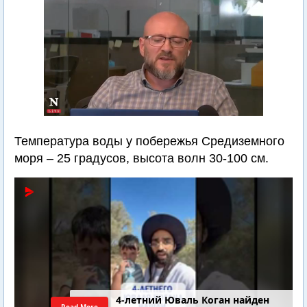
Температура воды у побережья Средиземного
моря – 25 градусов, высота волн 30-100 см.
4-летний Юваль Коган найден
Read More