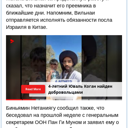
сказал, что назначит его преемника в
ближайшие дни. Напомним, Вильнаи
отправляется исполнять обязанности посла
Израиля в Китае.
4-летний Юваль Коган найден
Read More
добровольцами
Биньямин Нетаниягу сообщил также, что
беседовал на прошлой неделе с генеральным
секретарем ООН Пан Ги Муном и заявил ему о