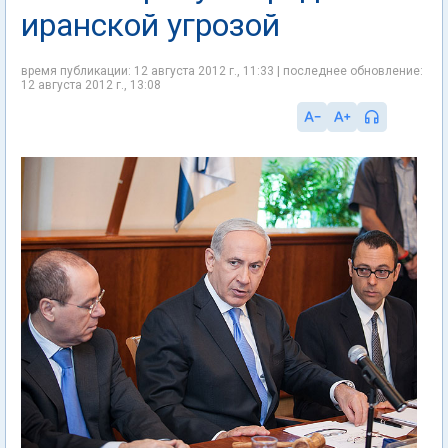
иранской угрозой
время публикации: 12 августа 2012 г., 11:33 | последнее обновление:
12 августа 2012 г., 13:08