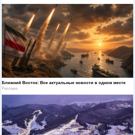
Ближний Восток: Все актуальные новости в одном месте
Реклама