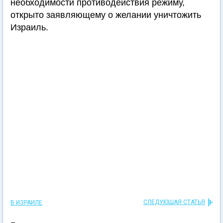
необходимости противодействия режиму,
открыто заявляющему о желании уничтожить
Израиль.
СЛЕДУЮЩАЯ СТАТЬЯ
В ИЗРАИЛЕ