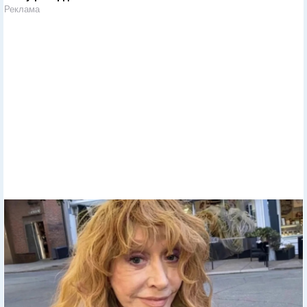
Реклама