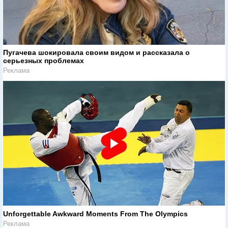
Пугачева шокировала своим видом и рассказала о
серьезных проблемах
Реклама
Unforgettable Awkward Moments From The Olympics
Реклама