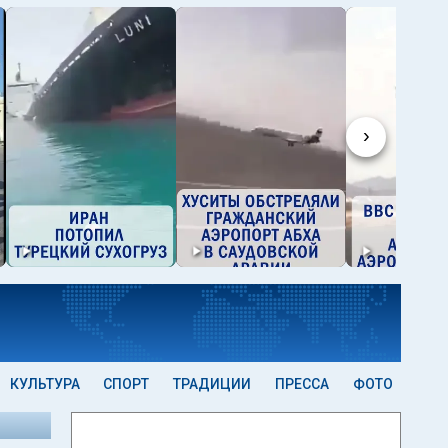
›
КУЛЬТУРА
СПОРТ
ТРАДИЦИИ
ПРЕССА
ФОТО