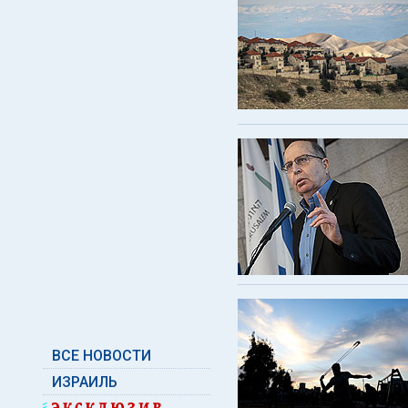
ВСЕ НОВОСТИ
ИЗРАИЛЬ