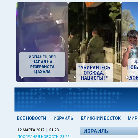
ИСПАНЕЦ ЗРЯ
НАПАЛ НА
РЕЗЕРВИСТА
ЦАХАЛА
ВСЕ НОВОСТИ
ИЗРАИЛЬ
БЛИЖНИЙ ВОСТОК
МИР
|
12 МАРТА 2017
01:23
ИЗРАИЛЬ
ПОСЛЕДНЯЯ НОВОСТЬ: 23:25