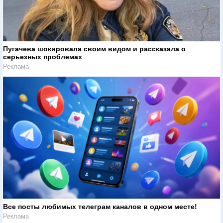
Пугачева шокировала своим видом и рассказала о
серьезных проблемах
Реклама
Все посты любимых телеграм каналов в одном месте!
Реклама