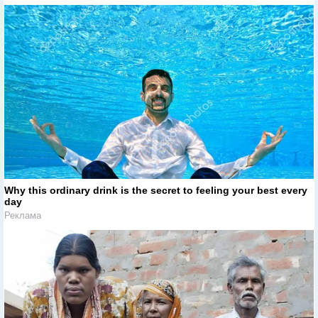
Why this ordinary drink is the secret to feeling your best every
day
Реклама