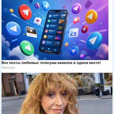
Все посты любимых телеграм каналов в одном месте!
Реклама