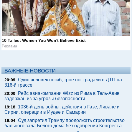
10 Tallest Women You Won't Believe Exist
Реклама
ВАЖНЫЕ НОВОСТИ
Один человек погиб, трое пострадали в ДТП на
20:09
316-й трассе
Рейс авиакомпании Wizz из Рима в Тель-Авив
20:00
задержан из-за угрозы безопасности
1036-й день войны: действия в Газе, Ливане и
19:18
Сирии, операции в Иудее и Самарии
Суд запретил Трампу продолжать строительство
19:04
бального зала Белого дома без одобрения Конгресса