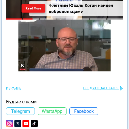
4-летний Юваль Коган найден
Read More
добровольцами
СЛЕДУЮЩАЯ СТАТЬЯ
ИЗРАИЛЬ
Будьте с нами:
Telegram
WhatsApp
Facebook