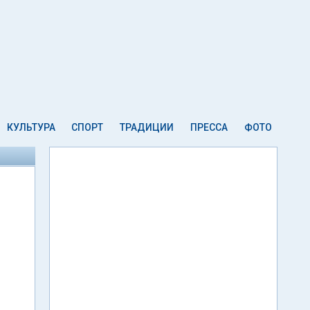
КУЛЬТУРА
СПОРТ
ТРАДИЦИИ
ПРЕССА
ФОТО