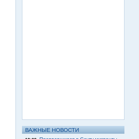
ВАЖНЫЕ НОВОСТИ