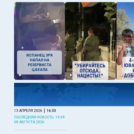
ИСПАНЕЦ ЗРЯ
НАПАЛ НА
РЕЗЕРВИСТА
ЦАХАЛА
|
13 АПРЕЛЯ 2026
16:33
ПОСЛЕДНЯЯ НОВОСТЬ: 19:09
08 АВГУСТА 2026