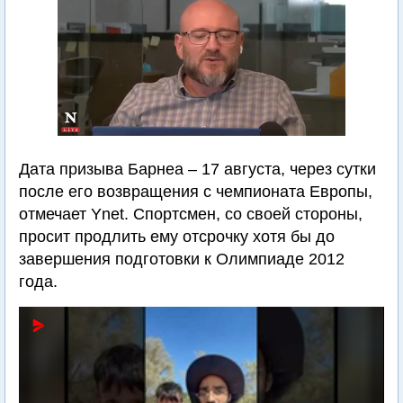
Дата призыва Барнеа – 17 августа, через сутки
после его возвращения с чемпионата Европы,
отмечает Ynet. Спортсмен, со своей стороны,
просит продлить ему отсрочку хотя бы до
завершения подготовки к Олимпиаде 2012
года.