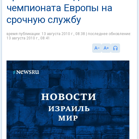
чемпионата Европы на
срочную службу
время публикации: 13 августа 2010 г., 08:38 | последнее обновление:
13 августа 2010 г., 08:41