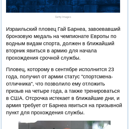
Getty Images
Израильский пловец Гай Барнеа, завоевавший
бронзовую медаль на чемпионате Европы по
водным видам спорта, должен в ближайший
вторник явиться в армию для начала
прохождения срочной службы.
Пловец, которому в сентябре исполнится 23
года, получил от армии статус "спортсмена-
отличника", что позволило ему отложить
призыв на четыре года, а также тренироваться
в США. Отсрочка истекает в ближайшие дни, и
армия требует от Барнеа явиться на призывной
пункт для прохождения службы.