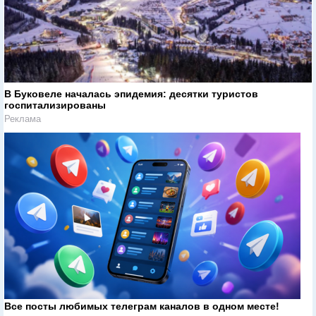
В Буковеле началась эпидемия: десятки туристов
госпитализированы
Реклама
Все посты любимых телеграм каналов в одном месте!