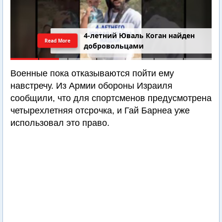
4-летний Юваль Коган найден
Read More
добровольцами
Военные пока отказываются пойти ему
навстречу. Из Армии обороны Израиля
сообщили, что для спортсменов предусмотрена
четырехлетняя отсрочка, и Гай Барнеа уже
использовал это право.