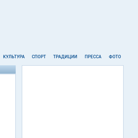
КУЛЬТУРА
СПОРТ
ТРАДИЦИИ
ПРЕССА
ФОТО