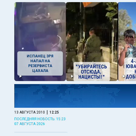
ИСПАНЕЦ ЗРЯ
НАПАЛ НА
РЕЗЕРВИСТА
ЦАХАЛА
|
13 АВГУСТА 2010
12:25
ПОСЛЕДНЯЯ НОВОСТЬ: 15:23
07 АВГУСТА 2026