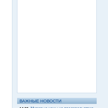
ВАЖНЫЕ НОВОСТИ