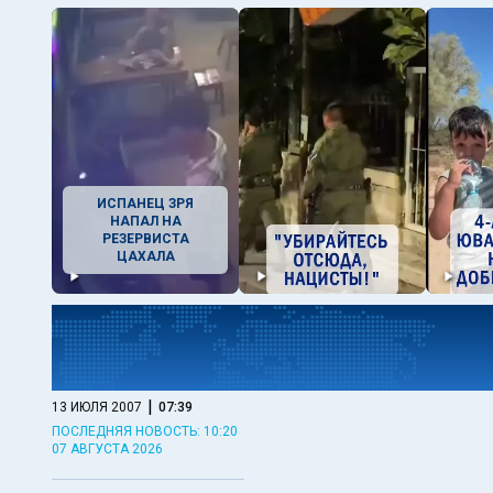
ИСПАНЕЦ ЗРЯ
НАПАЛ НА
РЕЗЕРВИСТА
ЦАХАЛА
|
13 ИЮЛЯ 2007
07:39
ПОСЛЕДНЯЯ НОВОСТЬ: 10:20
07 АВГУСТА 2026