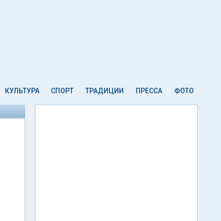
КУЛЬТУРА
СПОРТ
ТРАДИЦИИ
ПРЕССА
ФОТО