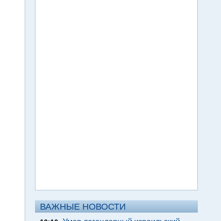
ВАЖНЫЕ НОВОСТИ