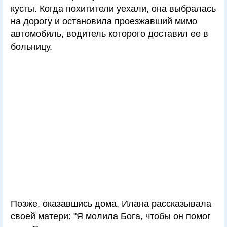
кусты. Когда похитители уехали, она выбралась
на дорогу и остановила проезжавший мимо
автомобиль, водитель которого доставил ее в
больницу.
Позже, оказавшись дома, Илана рассказывала
своей матери: "Я молила Бога, чтобы он помог