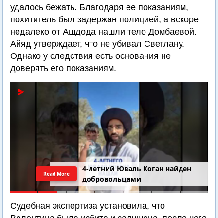
удалось бежать. Благодаря ее показаниям,
похититель был задержан полицией, а вскоре
недалеко от Ашдода нашли тело Домбаевой.
Айяд утверждает, что не убивал Светлану.
Однако у следствия есть основания не
доверять его показаниям.
4-летний Юваль Коган найден
Read More
добровольцами
Судебная экспертиза установила, что