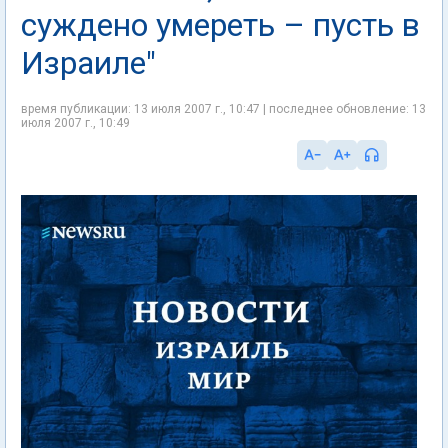
суждено умереть – пусть в
Израиле"
время публикации: 13 июля 2007 г., 10:47 | последнее обновление: 13
июля 2007 г., 10:49