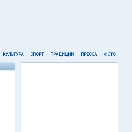
КУЛЬТУРА
СПОРТ
ТРАДИЦИИ
ПРЕССА
ФОТО