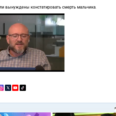
ли вынуждены констатировать смерть мальчика.