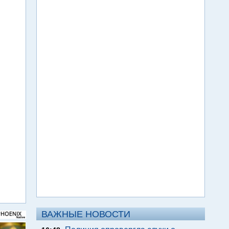
ВАЖНЫЕ НОВОСТИ