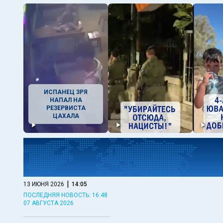
ИСПАНЕЦ ЗРЯ
НАПАЛ НА
РЕЗЕРВИСТА
ЦАХАЛА
|
13 ИЮНЯ 2026
14:05
ПОСЛЕДНЯЯ НОВОСТЬ: 16:48
07 АВГУСТА 2026