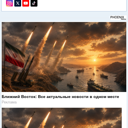
Ближний Восток: Все актуальные новости в одном месте
Реклама