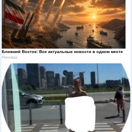
Ближний Восток: Все актуальные новости в одном месте
Реклама