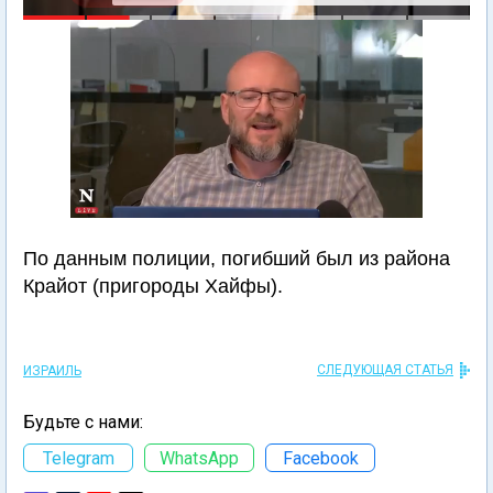
По данным полиции, погибший был из района
Крайот (пригороды Хайфы).
СЛЕДУЮЩАЯ СТАТЬЯ
ИЗРАИЛЬ
Будьте с нами:
Telegram
WhatsApp
Facebook