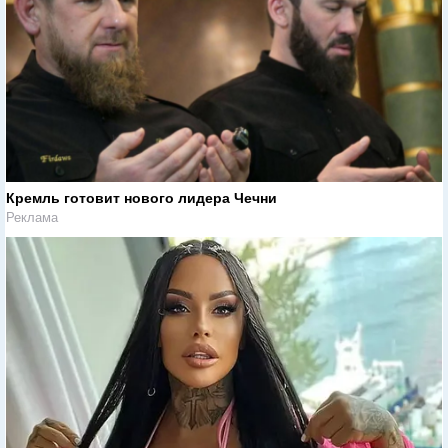
Кремль готовит нового лидера Чечни
Реклама