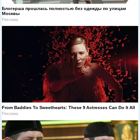
Блогерша прошлась полностью без одежды по улицам
Москвы
Реклама
From Baddies To Sweethearts: These 9 Actresses Can Do It All
Реклама