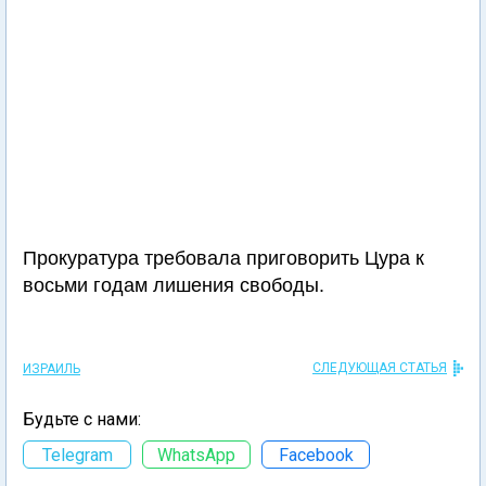
Прокуратура требовала приговорить Цура к
восьми годам лишения свободы.
СЛЕДУЮЩАЯ СТАТЬЯ
ИЗРАИЛЬ
Будьте с нами:
Telegram
WhatsApp
Facebook