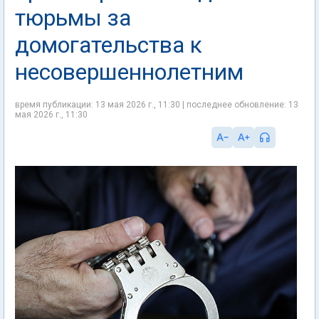
тюрьмы за
домогательства к
несовершеннолетним
время публикации: 13 мая 2026 г., 11:30 | последнее обновление: 13
мая 2026 г., 11:30