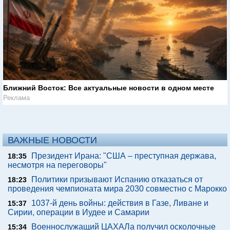
Ближний Восток: Все актуальные новости в одном месте
Реклама
ВАЖНЫЕ НОВОСТИ
Президент Ирана: "США – преступная держава,
18:35
несмотря на переговоры"
Политики призывают Испанию отказаться от
18:23
проведения чемпионата мира 2030 совместно с Марокко
1037-й день войны: действия в Газе, Ливане и
15:37
Сирии, операции в Иудее и Самарии
Военнослужащий ЦАХАЛа получил осколочные
15:34