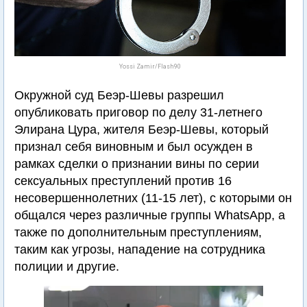
Yossi Zamir/Flash90
Окружной суд Беэр-Шевы разрешил
опубликовать приговор по делу 31-летнего
Элирана Цура, жителя Беэр-Шевы, который
признал себя виновным и был осужден в
рамках сделки о признании вины по серии
сексуальных преступлений против 16
несовершеннолетних (11-15 лет), с которыми он
общался через различные группы WhatsApp, а
также по дополнительным преступлениям,
таким как угрозы, нападение на сотрудника
полиции и другие.