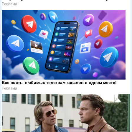
Реклама
Все посты любимых телеграм каналов в одном месте!
Реклама