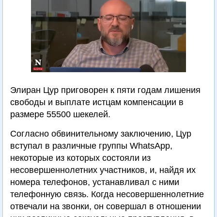
Элиран Цур приговорен к пяти годам лишения
свободы и выплате истцам компенсации в
размере 55500 шекелей.
Согласно обвинительному заключению, Цур
вступал в различные группы WhatsApp,
некоторые из которых состояли из
несовершеннолетних участников, и, найдя их
номера телефонов, устанавливал с ними
телефонную связь. Когда несовершеннолетние
отвечали на звонки, он совершал в отношении