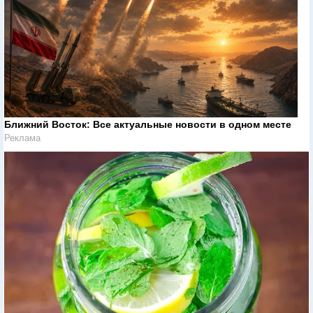
Ближний Восток: Все актуальные новости в одном месте
Реклама