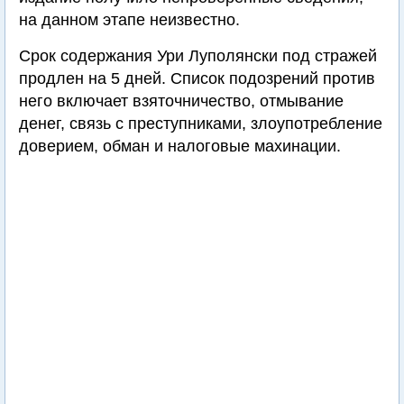
на данном этапе неизвестно.
Срок содержания Ури Луполянски под стражей
продлен на 5 дней. Список подозрений против
него включает взяточничество, отмывание
денег, связь с преступниками, злоупотребление
доверием, обман и налоговые махинации.