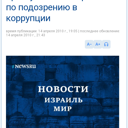
по подозрению в
коррупции
время публикации: 14 апреля 2010 г., 19:05 | последнее обновление:
14 апреля 2010 г., 21:43