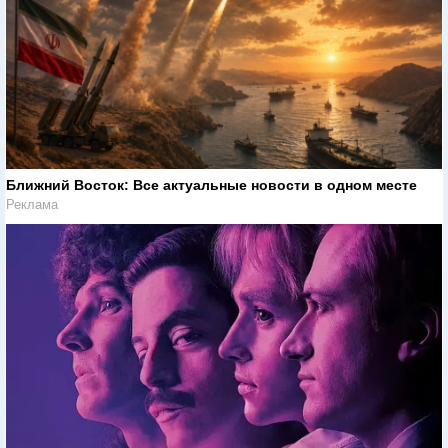
Ближний Восток: Все актуальные новости в одном месте
Реклама