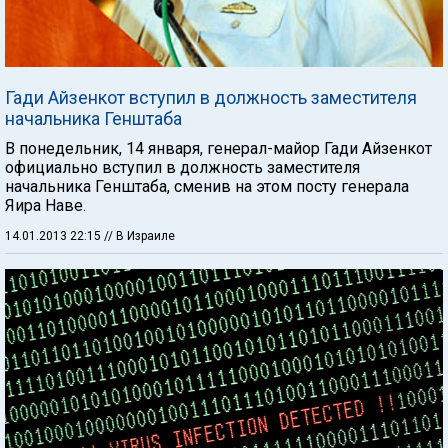
Гади Айзенкот вступил в должность заместителя
начальника Генштаба
В понедельник, 14 января, генерал-майор Гади Айзенкот
официально вступил в должность заместителя
начальника Генштаба, сменив на этом посту генерала
Яира Наве.
14.01.2013 22:15
// В Израиле