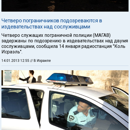
Четверо пограничников подозреваются в
издевательствах над сослуживцами
Четверо служащих пограничной полиции (МАГАВ)
задержаны по подозрению в издевательствах над двумя
сослуживцами, сообщила 14 января радиостанция "Коль
Исраэль".
14.01.2013 12:55
// В Израиле