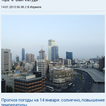
14.01.2013 06:38
// В Израиле
Прогноз погоды на 14 января: солнечно, повышение
температуры