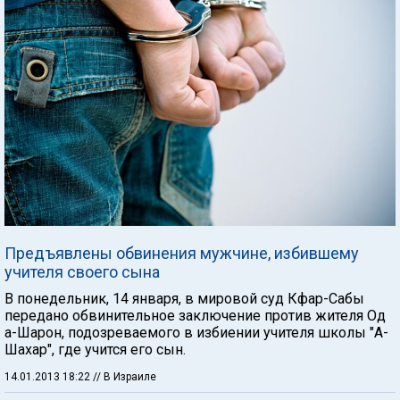
Предъявлены обвинения мужчине, избившему
учителя своего сына
В понедельник, 14 января, в мировой суд Кфар-Сабы
передано обвинительное заключение против жителя Од
а-Шарон, подозреваемого в избиении учителя школы "А-
Шахар", где учится его сын.
14.01.2013 18:22
// В Израиле