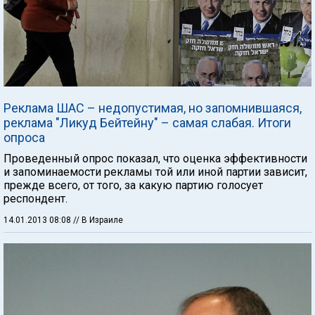
Реклама ШАС – недопустимая, но запомнившаяся,
реклама "Ликуд Бейтейну" – самая слабая. Итоги
опроса
Проведенный опрос показал, что оценка эффективности
и запоминаемости рекламы той или иной партии зависит,
прежде всего, от того, за какую партию голосует
респондент.
14.01.2013 08:08
// В Израиле