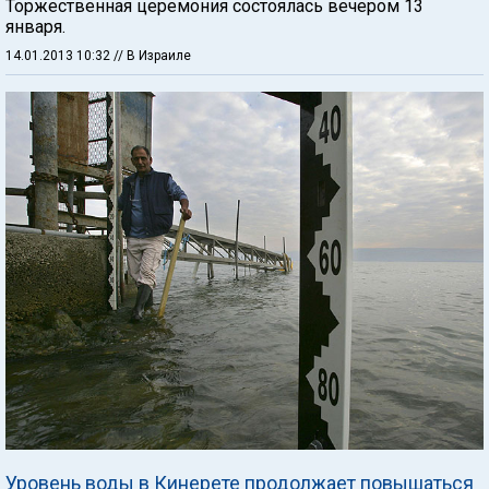
Торжественная церемония состоялась вечером 13
января.
14.01.2013 10:32
// В Израиле
Уровень воды в Кинерете продолжает повышаться