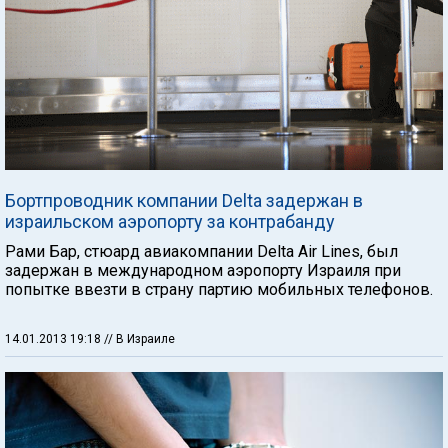
Бортпроводник компании Delta задержан в
израильском аэропорту за контрабанду
Рами Бар, стюард авиакомпании Delta Air Lines, был
задержан в международном аэропорту Израиля при
попытке ввезти в страну партию мобильных телефонов.
14.01.2013 19:18
// В Израиле