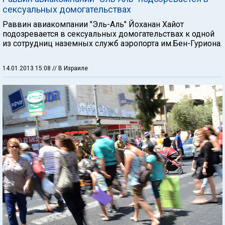
сексуальных домогательствах
Раввин авиакомпании "Эль-Аль" Йоханан Хайот
подозревается в сексуальных домогательствах к одной
из сотрудниц наземных служб аэропорта им.Бен-Гуриона.
14.01.2013 15:08
// В Израиле