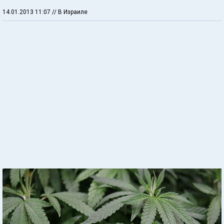
14.01.2013 11:07
// В Израиле