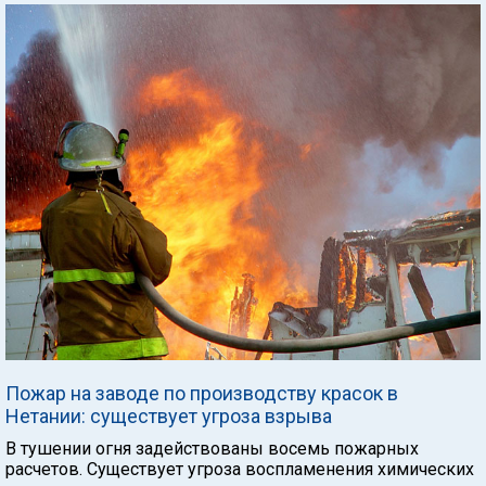
Пожар на заводе по производству красок в
Нетании: существует угроза взрыва
В тушении огня задействованы восемь пожарных
расчетов. Существует угроза воспламенения химических