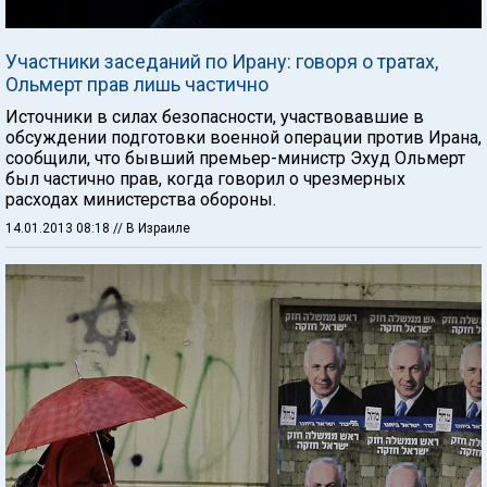
Участники заседаний по Ирану: говоря о тратах,
Ольмерт прав лишь частично
Источники в силах безопасности, участвовавшие в
обсуждении подготовки военной операции против Ирана,
сообщили, что бывший премьер-министр Эхуд Ольмерт
был частично прав, когда говорил о чрезмерных
расходах министерства обороны.
14.01.2013 08:18
// В Израиле