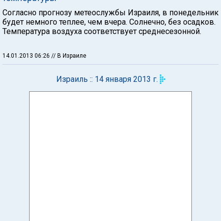
Согласно прогнозу метеослужбы Израиля, в понедельник
будет немного теплее, чем вчера. Солнечно, без осадков.
Температура воздуха соответствует среднесезонной.
14.01.2013 06:26
// В Израиле
Израиль :: 14 января 2013 г.