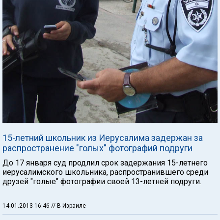
15-летний школьник из Иерусалима задержан за
распространение "голых" фотографий подруги
До 17 января суд продлил срок задержания 15-летнего
иерусалимского школьника, распространившего среди
друзей "голые" фотографии своей 13-летней подруги.
14.01.2013 16:46
// В Израиле