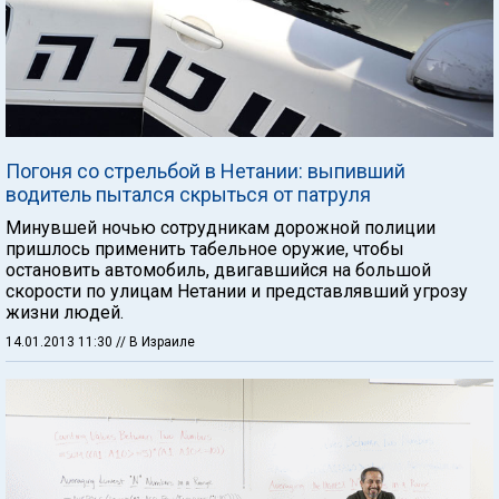
Погоня со стрельбой в Нетании: выпивший
водитель пытался скрыться от патруля
Минувшей ночью сотрудникам дорожной полиции
пришлось применить табельное оружие, чтобы
остановить автомобиль, двигавшийся на большой
скорости по улицам Нетании и представлявший угрозу
жизни людей.
14.01.2013 11:30
// В Израиле