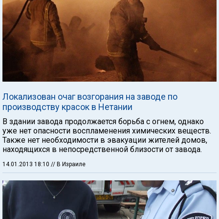
Локализован очаг возгорания на заводе по
производству красок в Нетании
В здании завода продолжается борьба с огнем, однако
уже нет опасности воспламенения химических веществ.
Также нет необходимости в эвакуации жителей домов,
находящихся в непосредственной близости от завода.
14.01.2013 18:10
// В Израиле