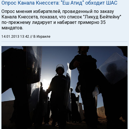
Опрос Канала Кнессета: "Еш Атид" обходит ШАС
Опрос мнения избирателей, проведенный по заказу
Канала Кнессета, показал, что список "Ликуд Бейтейну"
по-прежнему лидирует и набирает примерно 35
мандатов.
14.01.2013 13:42
// В Израиле