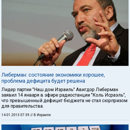
Либерман: состояние экономики хорошее,
проблема дефицита будет решена
Лидер партии "Наш дом Израиль" Авигдор Либерман
заявил 14 января в эфире радиостанции "Коль Исраэль",
что превышенный дефицит бюджета не стал сюрпризом
для правительства.
14.01.2013 07:39
// В Израиле