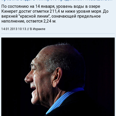
По состоянию на 14 января, уровень воды в озере
Кинерет достиг отметки 211,4 м ниже уровня моря. До
верхней "красной линии", означающей предельное
наполнение, остается 2,24 м.
14.01.2013 10:13
// В Израиле