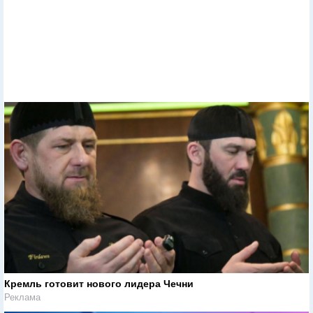
Кремль готовит нового лидера Чечни
Реклама