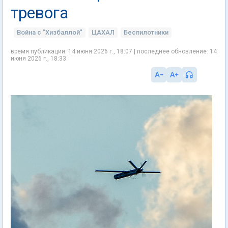
тревога
Война с "Хизбаллой"
ЦАХАЛ
Беспилотники
время публикации: 14 июня 2026 г., 18:07 | последнее обновление: 14
июня 2026 г., 18:33