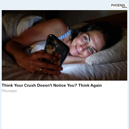
Think Your Crush Doesn't Notice You? Think Again
Реклама