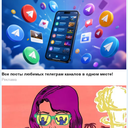
Все посты любимых телеграм каналов в одном месте!
Реклама