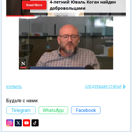
4-летний Юваль Коган найден
Read More
добровольцами
СЛЕДУЮЩАЯ СТАТЬЯ
ИЗРАИЛЬ
Будьте с нами:
Telegram
WhatsApp
Facebook