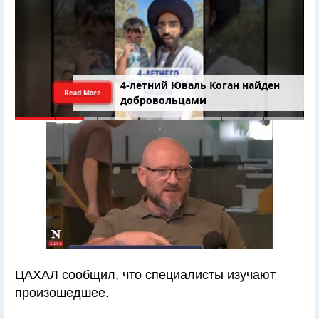
4-летний Юваль Коган найден
Read More
добровольцами
ЦАХАЛ сообщил, что специалисты изучают
произошедшее.