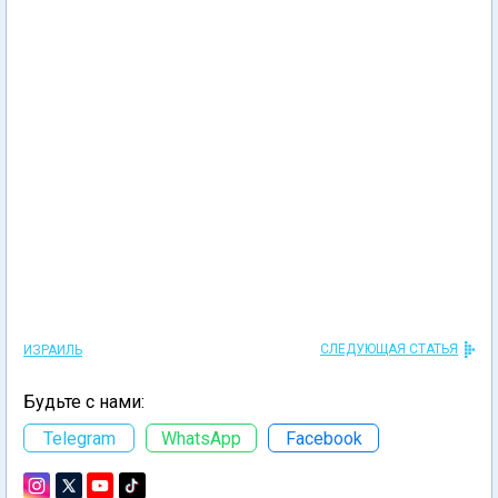
СЛЕДУЮЩАЯ СТАТЬЯ
ИЗРАИЛЬ
Будьте с нами:
Telegram
WhatsApp
Facebook