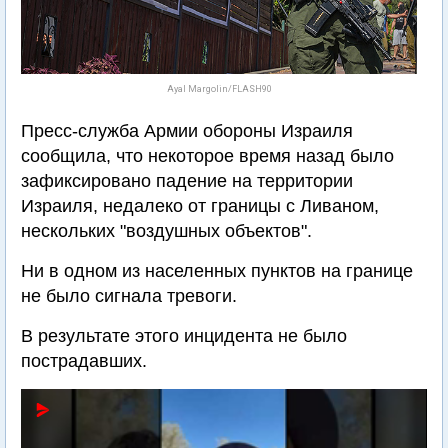
Ayal Margolin/FLASH90
Пресс-служба Армии обороны Израиля
сообщила, что некоторое время назад было
зафиксировано падение на территории
Израиля, недалеко от границы с Ливаном,
нескольких "воздушных объектов".
Ни в одном из населенных пунктов на границе
не было сигнала тревоги.
В результате этого инцидента не было
пострадавших.