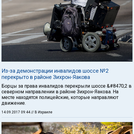
Из-за демонстрации инвалидов шоссе №2
перекрыто в районе Зихрон-Яакова
Борцы за права инвалидов перекрыли шоссе &#8470;2 в
северном направлении в районе Зихрон-Яакова. На
месте находятся полицейские, которые направляют
движение.
14.09.2017 09:44
// В Израиле