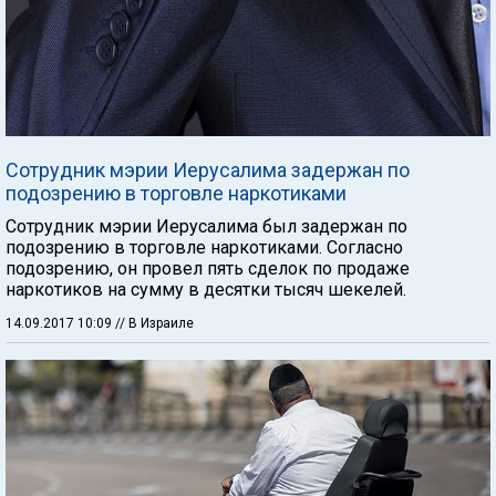
Сотрудник мэрии Иерусалима задержан по
подозрению в торговле наркотиками
Сотрудник мэрии Иерусалима был задержан по
подозрению в торговле наркотиками. Согласно
подозрению, он провел пять сделок по продаже
наркотиков на сумму в десятки тысяч шекелей.
14.09.2017 10:09
// В Израиле