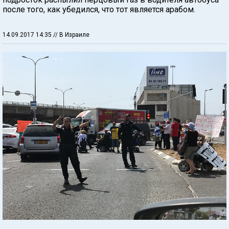
после того, как убедился, что тот является арабом.
14.09.2017 14:35
// В Израиле