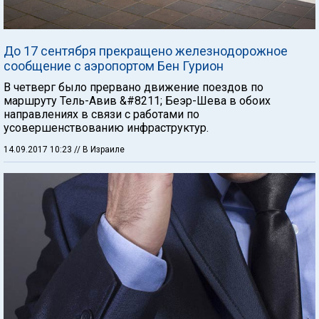
До 17 сентября прекращено железнодорожное
сообщение с аэропортом Бен Гурион
В четверг было прервано движение поездов по
маршруту Тель-Авив &#8211; Беэр-Шева в обоих
направлениях в связи с работами по
усовершенствованию инфраструктур.
14.09.2017 10:23
// В Израиле