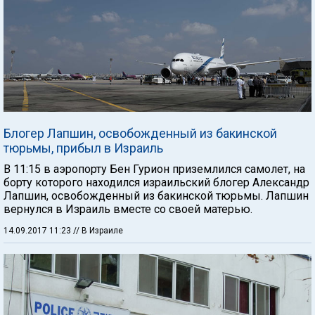
Блогер Лапшин, освобожденный из бакинской
тюрьмы, прибыл в Израиль
В 11:15 в аэропорту Бен Гурион приземлился самолет, на
борту которого находился израильский блогер Александр
Лапшин, освобожденный из бакинской тюрьмы. Лапшин
вернулся в Израиль вместе со своей матерью.
14.09.2017 11:23
// В Израиле