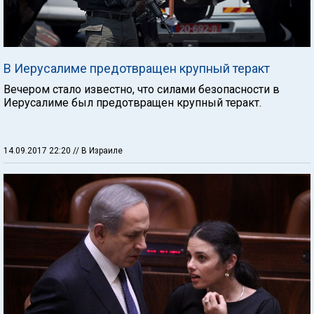
В Иерусалиме предотвращен крупный теракт
Вечером стало известно, что силами безопасности в
Иерусалиме был предотвращен крупный теракт.
14.09.2017 22:20
// В Израиле