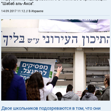
"Шабаб аль-Акса".
14.09.2017 11:12
// В Израиле
Двое школьников подозреваются в том, что они