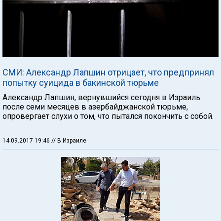
СМИ: Александр Лапшин отрицает, что предпринял
попытку суицида в бакинской тюрьме
Александр Лапшин, вернувшийся сегодня в Израиль
после семи месяцев в азербайджанской тюрьме,
опровергает слухи о том, что пытался покончить с собой.
14.09.2017 19:46
// В Израиле