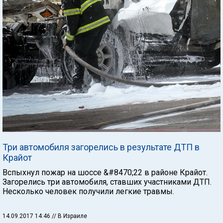
Три автомобиля загорелись в результате ДТП в
Крайот
Вспыхнул пожар на шоссе &#8470;22 в районе Крайот.
Загорелись три автомобиля, ставших участниками ДТП.
Несколько человек получили легкие травмы.
14.09.2017 14:46
// В Израиле