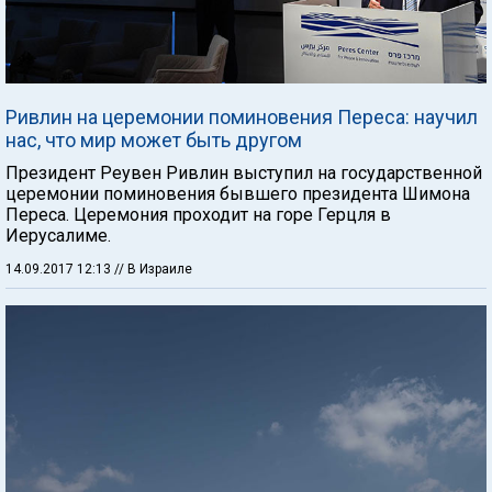
Ривлин на церемонии поминовения Переса: научил
нас, что мир может быть другом
Президент Реувен Ривлин выступил на государственной
церемонии поминовения бывшего президента Шимона
Переса. Церемония проходит на горе Герцля в
Иерусалиме.
14.09.2017 12:13
// В Израиле