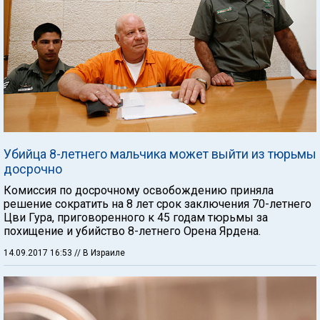
Убийца 8-летнего мальчика может выйти из тюрьмы
досрочно
Комиссия по досрочному освобождению приняла
решение сократить на 8 лет срок заключения 70-летнего
Цви Гура, приговоренного к 45 годам тюрьмы за
похищение и убийство 8-летнего Орена Ярдена.
14.09.2017 16:53
// В Израиле