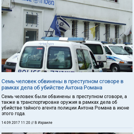
Семь человек обвинены в преступном сговоре в
рамках дела об убийстве Антона Романа
Семь человек были обвинены в преступном сговоре, а
также в транспортировке оружия в рамках дела об
убийстве тайного агента полиции Антона Романа в июне
этого года.
14.09.2017 11:20
// В Израиле