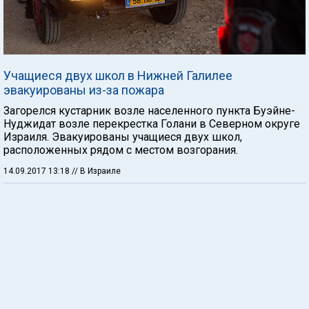
Учащиеся двух школ в Нижней Галилее
эвакуированы из-за пожара
Загорелся кустарник возле населенного пункта Буэйне-
Нуджидат возле перекрестка Голани в Северном округе
Израиля. Эвакуированы учащиеся двух школ,
расположенных рядом с местом возгорания.
14.09.2017 13:18
// В Израиле