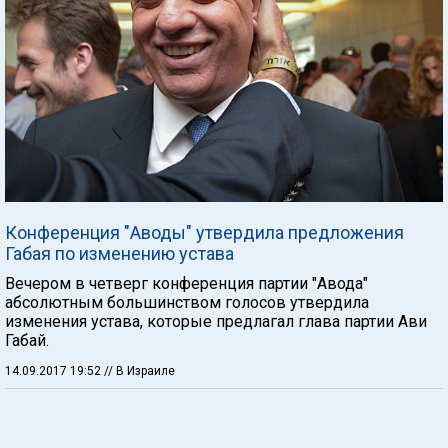
Конференция "Аводы" утвердила предложения
Габая по изменению устава
Вечером в четверг конференция партии "Авода"
абсолютным большинством голосов утвердила
изменения устава, которые предлагал глава партии Ави
Габай.
14.09.2017 19:52
// В Израиле