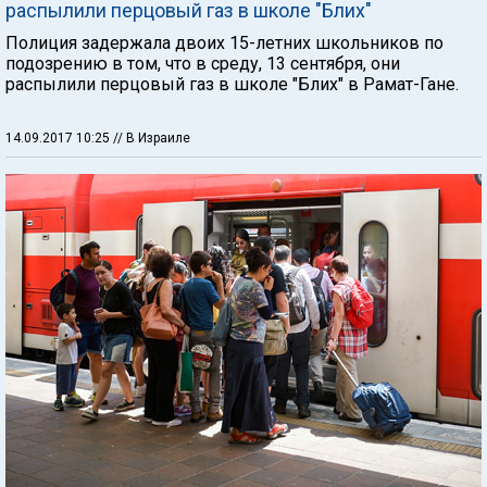
распылили перцовый газ в школе "Блих"
Полиция задержала двоих 15-летних школьников по
подозрению в том, что в среду, 13 сентября, они
распылили перцовый газ в школе "Блих" в Рамат-Гане.
14.09.2017 10:25
// В Израиле