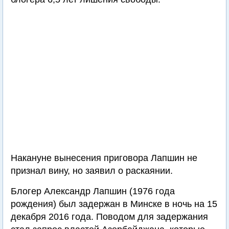
Накануне вынесения приговора Лапшин не
признал вину, но заявил о раскаянии.
Блогер Александр Лапшин (1976 года
рождения) был задержан в Минске в ночь на 15
декабря 2016 года. Поводом для задержания