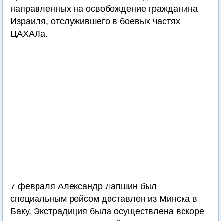
направленных на освобождение гражданина
Израиля, отслужившего в боевых частях
ЦАХАЛа.
7 февраля Александр Лапшин был
специальным рейсом доставлен из Минска в
Баку. Экстрадиция была осуществлена вскоре