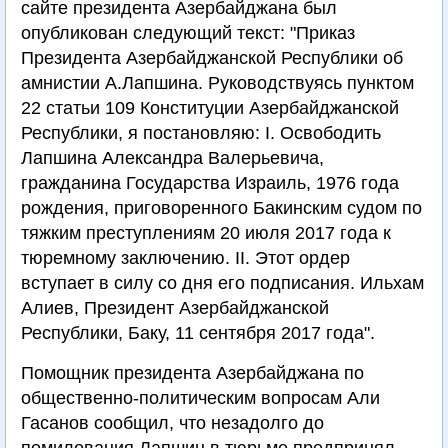
сайте президента Азербайджана был
опубликован следующий текст: "Приказ
Президента Азербайджанской Республики об
амнистии А.Лапшина. Руководствуясь пунктом
22 статьи 109 Конституции Азербайджанской
Республики, я постановляю: I. Освободить
Лапшина Александра Валерьевича,
гражданина Государства Израиль, 1976 года
рождения, приговоренного Бакинским судом по
тяжким преступлениям 20 июля 2017 года к
тюремному заключению. II. Этот ордер
вступает в силу со дня его подписания. Ильхам
Алиев, Президент Азербайджанской
Республики, Баку, 11 сентября 2017 года".
Помощник президента Азербайджана по
общественно-политическим вопросам Али
Гасанов сообщил, что незадолго до