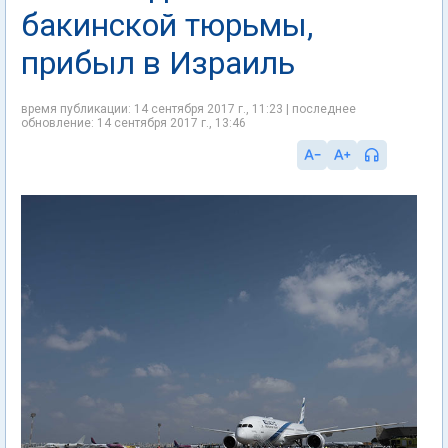
бакинской тюрьмы,
прибыл в Израиль
время публикации: 14 сентября 2017 г., 11:23 | последнее
обновление: 14 сентября 2017 г., 13:46