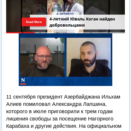
4-летний Юваль Коган найден
Read More
добровольцами
11 сентября президент Азербайджана Ильхам
Алиев помиловал Александра Лапшина,
которого в июле приговорили к трем годам
лишения свободы за посещение Нагорного
Карабаха и другие действия. На официальном