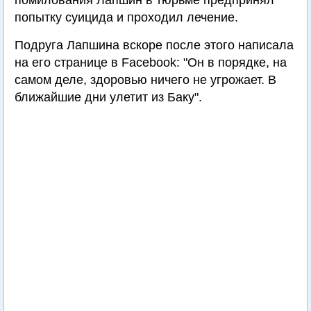
помилования Лапшин в тюрьме предпринял
попытку суицида и проходил лечение.
Подруга Лапшина вскоре после этого написала
на его странице в Facebook: "Он в порядке, на
самом деле, здоровью ничего не угрожает. В
ближайшие дни улетит из Баку".