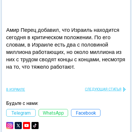
Амир Перец добавил, что Израиль находится
сегодня в критическом положении. По его
словам, в Израиле есть два с половиной
миллиона работающих, но около миллиона из
них с трудом сводят концы с концами, несмотря
на то, что тяжело работают.
СЛЕДУЮЩАЯ СТАТЬЯ
В ИЗРАИЛЕ
Будьте с нами:
Telegram
WhatsApp
Facebook