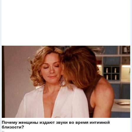
Почему женщины издают звуки во время интимной
близости?