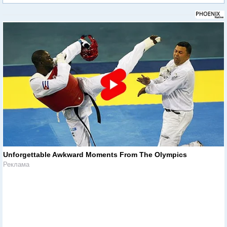
Unforgettable Awkward Moments From The Olympics
Реклама