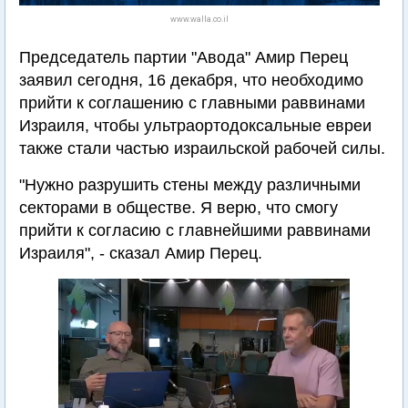
www.walla.co.il
Председатель партии "Авода" Амир Перец
заявил сегодня, 16 декабря, что необходимо
прийти к соглашению с главными раввинами
Израиля, чтобы ультраортодоксальные евреи
также стали частью израильской рабочей силы.
"Нужно разрушить стены между различными
секторами в обществе. Я верю, что смогу
прийти к согласию с главнейшими раввинами
Израиля", - сказал Амир Перец.