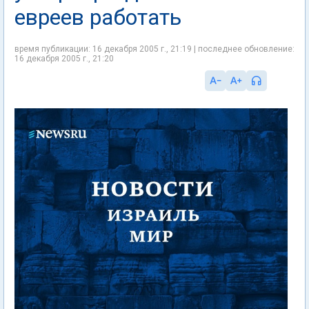
евреев работать
время публикации: 16 декабря 2005 г., 21:19 | последнее обновление:
16 декабря 2005 г., 21:20