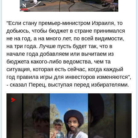
"Если стану премьер-министром Израиля, то
добьюсь, чтобы бюджет в стране принимался
не на год, а на много лет, по всей видимости,
на три года. Лучше пусть будет так, что в
начале года добавляем или вычитаем из
бюджета какого-либо ведомства, чем та
ситуация, которая есть сейчас, когда каждый
год правила игры для инвесторов изменяются",
- сказал Перец, выступая перед избирателями.