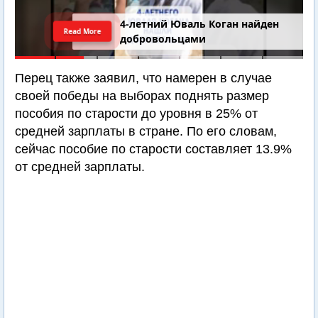
4-летний Юваль Коган найден
Read More
добровольцами
Перец также заявил, что намерен в случае
своей победы на выборах поднять размер
пособия по старости до уровня в 25% от
средней зарплаты в стране. По его словам,
сейчас пособие по старости составляет 13.9%
от средней зарплаты.