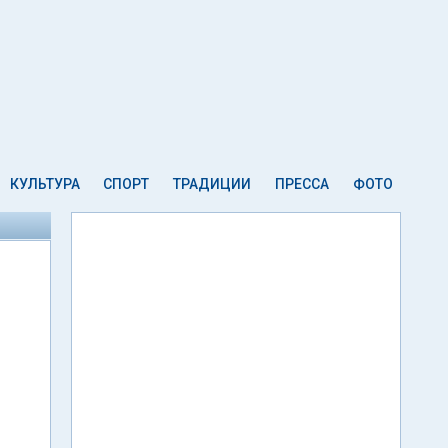
КУЛЬТУРА
СПОРТ
ТРАДИЦИИ
ПРЕССА
ФОТО