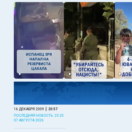
ИСПАНЕЦ ЗРЯ
НАПАЛ НА
РЕЗЕРВИСТА
ЦАХАЛА
|
16 ДЕКАБРЯ 2009
20:57
ПОСЛЕДНЯЯ НОВОСТЬ: 23:25
07 АВГУСТА 2026