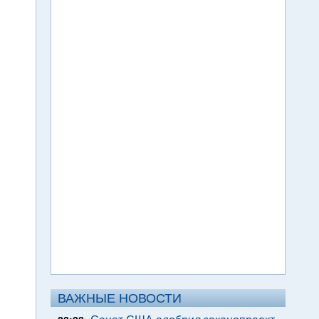
ВАЖНЫЕ НОВОСТИ