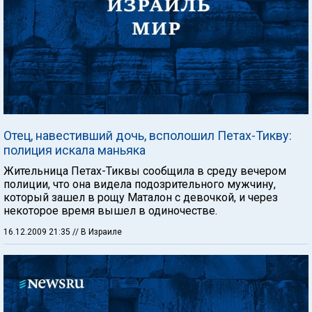
Отец, навестивший дочь, всполошил Петах-Тикву:
полиция искала маньяка
Жительница Петах-Тиквы сообщила в среду вечером
полиции, что она видела подозрительного мужчину,
который зашел в рощу Маталон с девочкой, и через
некоторое время вышел в одиночестве.
16.12.2009 21:35
// В Израиле