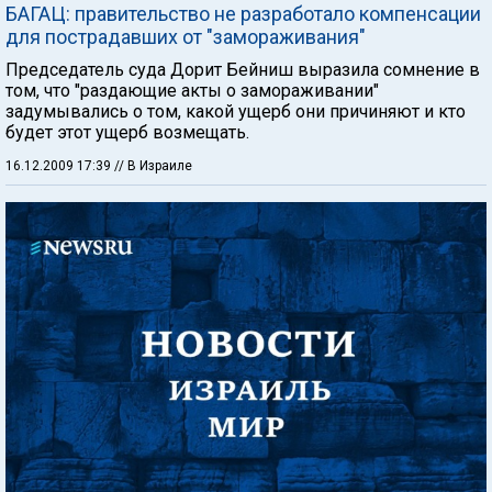
БАГАЦ: правительство не разработало компенсации
для пострадавших от "замораживания"
Председатель суда Дорит Бейниш выразила сомнение в
том, что "раздающие акты о замораживании"
задумывались о том, какой ущерб они причиняют и кто
будет этот ущерб возмещать.
16.12.2009 17:39
// В Израиле