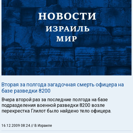
Вторая за полгода загадочная смерть офицера на
базе разведки 8200
Вчера второй раз за последние полгода на базе
подразделения военной разведки 8200 возле
перекрестка Глилот было найдено тело офицера.
16.12.2009 08:24
// В Израиле