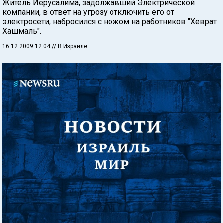
Житель Иерусалима, задолжавший Электрической
компании, в ответ на угрозу отключить его от
электросети, набросился с ножом на работников "Хеврат
Хашмаль".
16.12.2009 12:04
// В Израиле