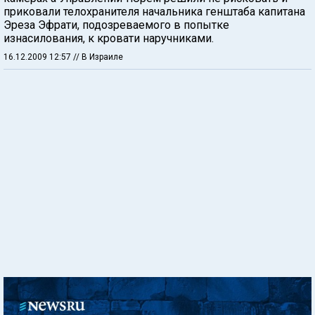
приковали телохранителя начальника генштаба капитана
Эреза Эфрати, подозреваемого в попытке
изнасилования, к кровати наручниками.
16.12.2009 12:57
// В Израиле