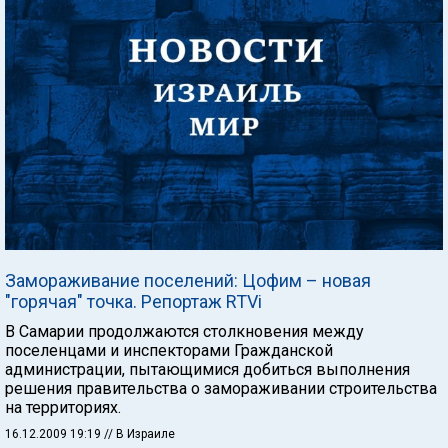
Замораживание поселений: Цофим – новая
"горячая" точка. Репортаж RTVi
В Самарии продолжаются столкновения между
поселенцами и инспекторами Гражданской
администрации, пытающимися добиться выполнения
решения правительства о замораживании строительства
на территориях.
16.12.2009 19:19
// В Израиле