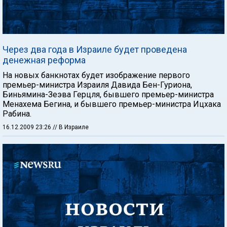
Через два года в Израиле будет проведена
денежная реформа
На новых банкнотах будет изображение первого
премьер-министра Израиля Давида Бен-Гуриона,
Биньямина-Зеэва Герцля, бывшего премьер-министра
Менахема Бегина, и бывшего премьер-министра Ицхака
Рабина.
16.12.2009 23:26
// В Израиле