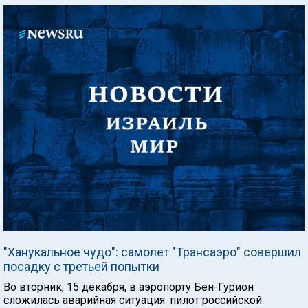
"Ханукальное чудо": самолет "Трансаэро" совершил
посадку с третьей попытки
Во вторник, 15 декабря, в аэропорту Бен-Гурион
сложилась аварийная ситуация: пилот российской