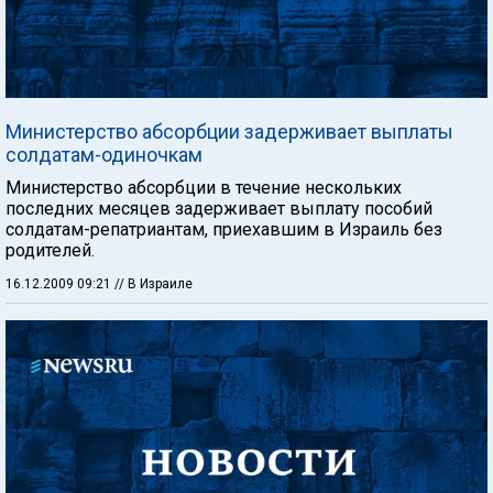
Министерство абсорбции задерживает выплаты
солдатам-одиночкам
Министерство абсорбции в течение нескольких
последних месяцев задерживает выплату пособий
солдатам-репатриантам, приехавшим в Израиль без
родителей.
16.12.2009 09:21
// В Израиле