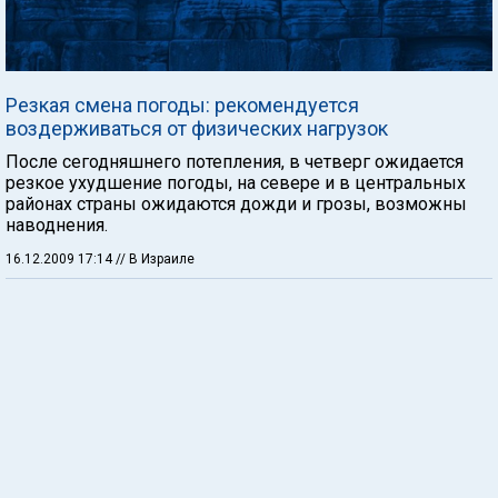
Резкая смена погоды: рекомендуется
воздерживаться от физических нагрузок
После сегодняшнего потепления, в четверг ожидается
резкое ухудшение погоды, на севере и в центральных
районах страны ожидаются дожди и грозы, возможны
наводнения.
16.12.2009 17:14
// В Израиле