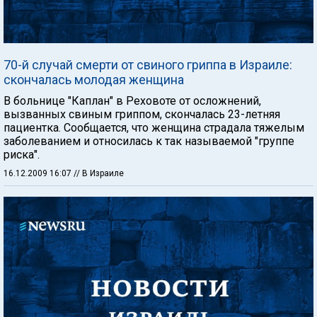
70-й случай смерти от свиного гриппа в Израиле:
скончалась молодая женщина
В больнице "Каплан" в Реховоте от осложнений,
вызванных свиным гриппом, скончалась 23-летняя
пациентка. Сообщается, что женщина страдала тяжелым
заболеванием и относилась к так называемой "группе
риска".
16.12.2009 16:07
// В Израиле