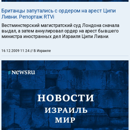
Британцы запутались с ордером на арест Ципи
Ливни. Репортаж RTVi
Вестминстерский магистратский суд Лондона сначала
выдал, а затем аннулировал ордер на арест бывшего
министра иностранных дел Израиля Ципи Ливни.
16.12.2009 11:24
// В Израиле