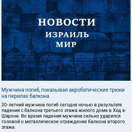
Мужчина погиб, показывая акробатические трюки
на перилах балкона
30-летний мужчина погиб сегодня ночью в результате
падения с балкона третьего этажа жилого дома в Ход а-
Шароне. Во время падения мужчина сильно ударился
головой о металлическое ограждение балкона второго
этажа.