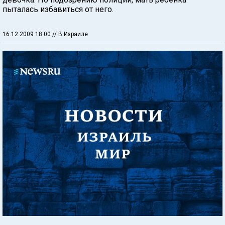
пыталась избавиться от него.
16.12.2009 18:00
// В Израиле