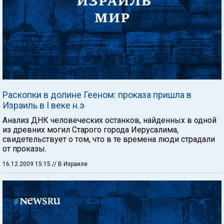
Раскопки в долине Гееном: проказа пришла в
Израиль в I веке н.э
Анализ ДНК человеческих останков, найденных в одной
из древних могил Старого города Иерусалима,
свидетельствует о том, что в те времена люди страдали
от проказы.
16.12.2009 15:15
// В Израиле