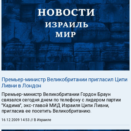
Премьер-министр Великобритании пригласил Ципи
Ливни в Лондон
Премьер-министр Великобритании Гордон Браун
связался сегодня днем по телефону с лидером партии
"Кадима", экс-главой МИД Израиля Ципи Ливни,
пригласив ее посетить Великобританию.
16.12.2009 14:53
// В Израиле