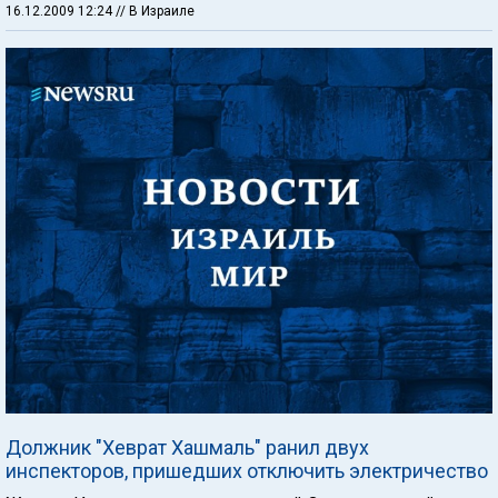
16.12.2009 12:24
// В Израиле
Должник "Хеврат Хашмаль" ранил двух
инспекторов, пришедших отключить электричество