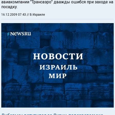
авиакомпании "Трансаэро" дважды ошибся при заходе на
посадку.
16.12.2009 07:43
// В Израиле