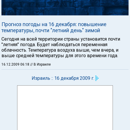
Прогноз погоды на 16 декабря: повышение
температуры, почти "летний день" зимой
Сегодня на всей территории страны установится почти
"летняя" погода. Будет наблюдаться переменная
облачность. Температура воздуха выше, чем вчера, и
выше средней температуры для этого времени года.
16.12.2009 06:18
// В Израиле
Израиль :: 16 декабря 2009 г.