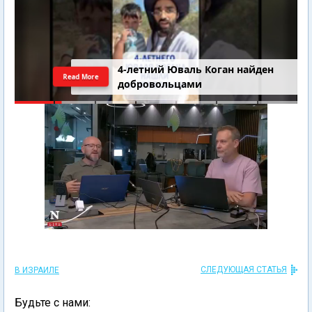
4-летний Юваль Коган найден
Read More
добровольцами
СЛЕДУЮЩАЯ СТАТЬЯ
В ИЗРАИЛЕ
Будьте с нами: