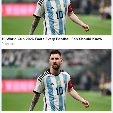
10 World Cup 2026 Facts Every Football Fan Should Know
Реклама