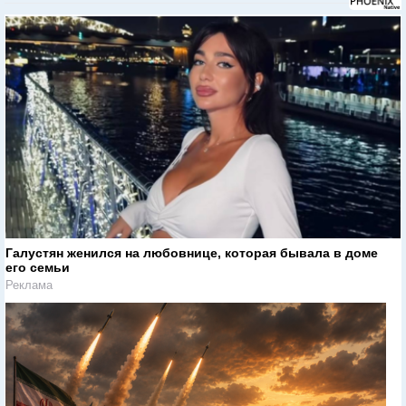
Галустян женился на любовнице, которая бывала в доме
его семьи
Реклама