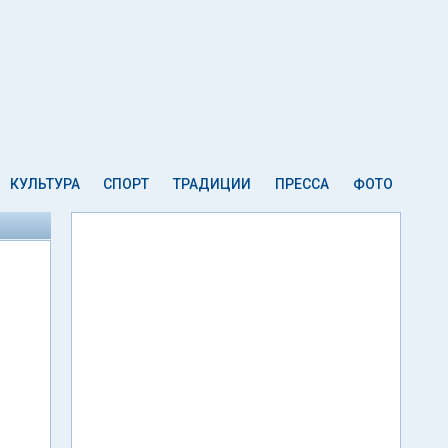
КУЛЬТУРА
СПОРТ
ТРАДИЦИИ
ПРЕССА
ФОТО