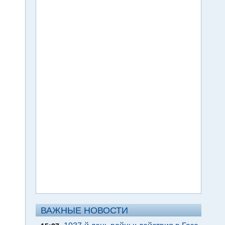
ВАЖНЫЕ НОВОСТИ