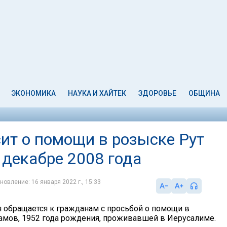
ЭКОНОМИКА
НАУКА И ХАЙТЕК
ЗДОРОВЬЕ
ОБЩИНА
ит о помощи в розыске Рут
 декабре 2008 года
новление: 16 января 2022 г., 15:33
 обращается к гражданам с просьбой о помощи в
амов, 1952 года рождения, проживавшей в Иерусалиме.