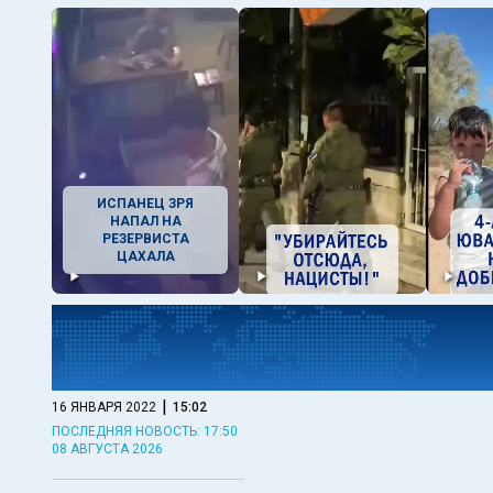
ИСПАНЕЦ ЗРЯ
НАПАЛ НА
РЕЗЕРВИСТА
ЦАХАЛА
|
16 ЯНВАРЯ 2022
15:02
ПОСЛЕДНЯЯ НОВОСТЬ: 17:50
08 АВГУСТА 2026