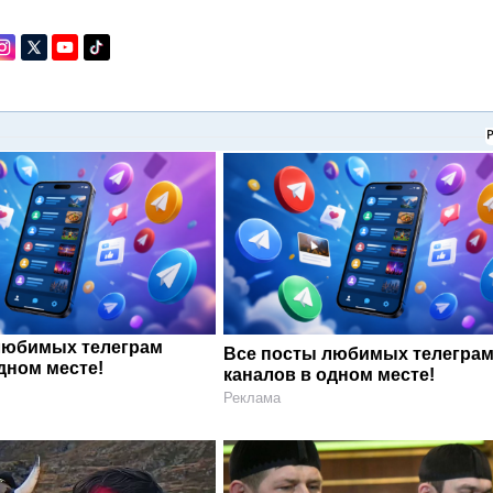
любимых телеграм
Все посты любимых телегра
дном месте!
каналов в одном месте!
Реклама