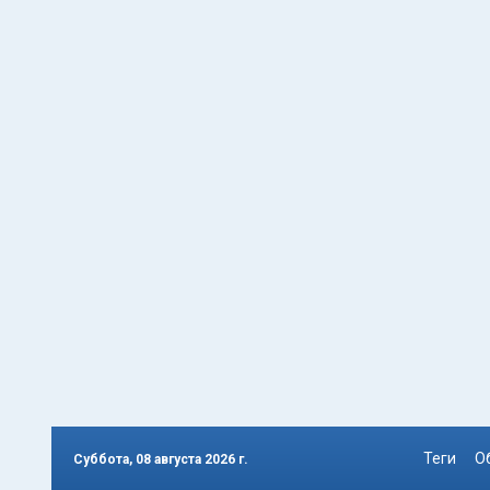
Теги
О
Суббота, 08 августа 2026 г.