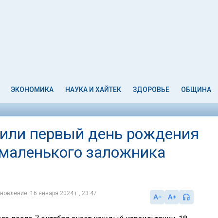
ЭКОНОМИКА
НАУКА И ХАЙТЕК
ЗДОРОВЬЕ
ОБЩИНА
тили первый день рождения
 маленького заложника
новление: 16 января 2024 г., 23:47