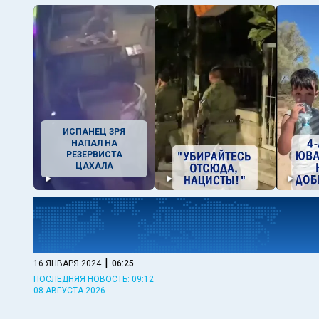
ИСПАНЕЦ ЗРЯ
НАПАЛ НА
РЕЗЕРВИСТА
ЦАХАЛА
|
16 ЯНВАРЯ 2024
06:25
ПОСЛЕДНЯЯ НОВОСТЬ: 09:12
08 АВГУСТА 2026