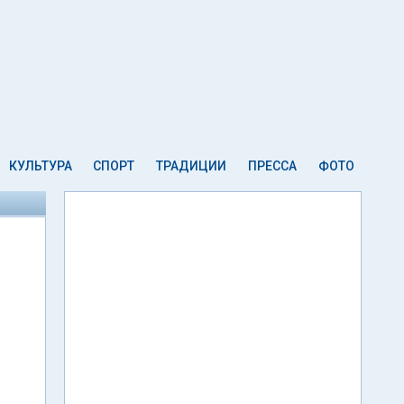
КУЛЬТУРА
СПОРТ
ТРАДИЦИИ
ПРЕССА
ФОТО