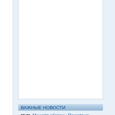
ВАЖНЫЕ НОВОСТИ