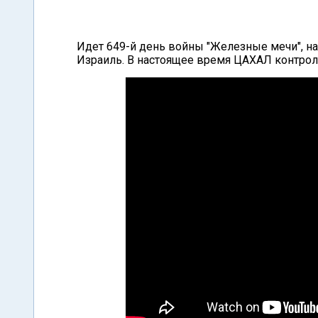
Идет 649-й день войны "Железные мечи", на
Израиль. В настоящее время ЦАХАЛ контрол