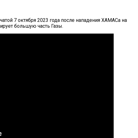
чатой 7 октября 2023 года после нападения ХАМАСа на
ирует большую часть Газы.