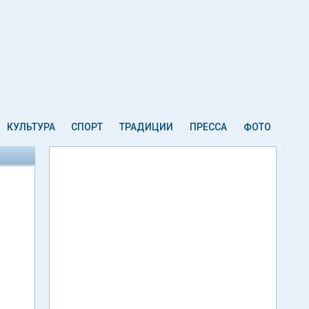
КУЛЬТУРА
СПОРТ
ТРАДИЦИИ
ПРЕССА
ФОТО