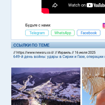
Будьте с нами:
Telegram
WhatsApp
Facebook
ССЫЛКИ ПО ТЕМЕ
//
https://www.newsru.co.il/
//
Израиль
//
16 июля 2025
649-й день войны: удары в Сирии и Газе, операции