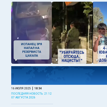
ИСПАНЕЦ ЗРЯ
НАПАЛ НА
РЕЗЕРВИСТА
ЦАХАЛА
|
16 ИЮЛЯ 2025
18:34
ПОСЛЕДНЯЯ НОВОСТЬ: 21:12
07 АВГУСТА 2026