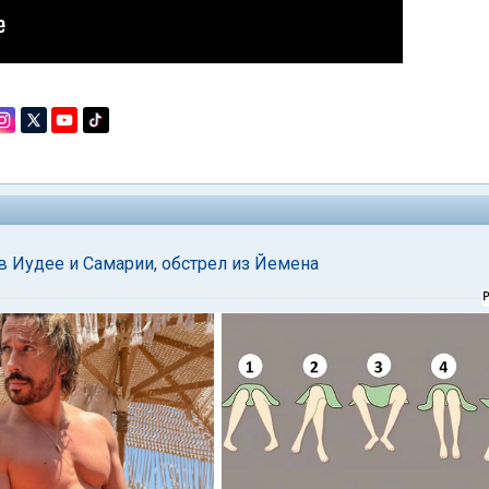
 в Иудее и Самарии, обстрел из Йемена