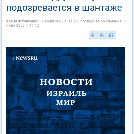
подозревается в шантаже
время публикации: 16 июня 2009 г., 11:12 | последнее обновление: 16
июня 2009 г., 11:12