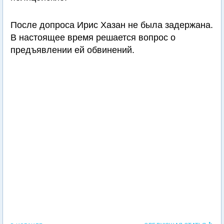
После допроса Ирис Хазан не была задержана.
В настоящее время решается вопрос о
предъявлении ей обвинений.