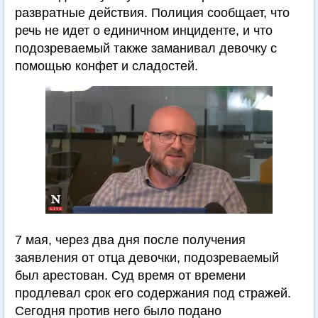
развратные действия. Полиция сообщает, что
речь не идет о единичном инциденте, и что
подозреваемый также заманивал девочку с
помощью конфет и сладостей.
7 мая, через два дня после получения
заявления от отца девочки, подозреваемый
был арестован. Суд время от времени
продлевал срок его содержания под стражей.
Сегодня против него было подано