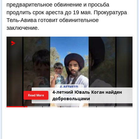
предварительное обвинение и просьба
продлить срок ареста до 19 мая. Прокуратура
Тель-Авива готовит обвинительное
заключение.
4-летний Юваль Коган найден
Read More
добровольцами