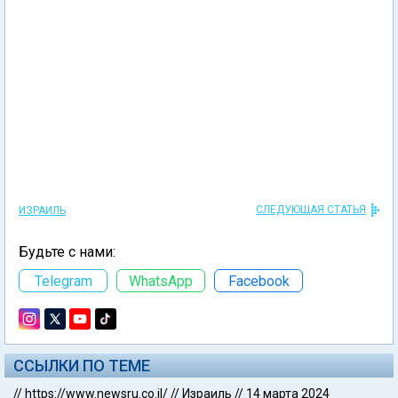
СЛЕДУЮЩАЯ СТАТЬЯ
ИЗРАИЛЬ
Будьте с нами:
Telegram
WhatsApp
Facebook
ССЫЛКИ ПО ТЕМЕ
//
https://www.newsru.co.il/
//
Израиль
//
14 марта 2024