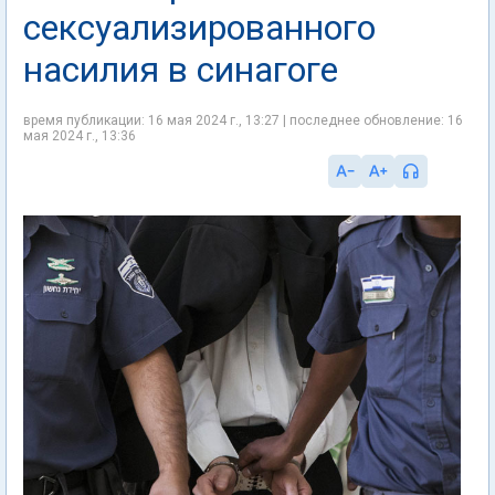
сексуализированного
насилия в синагоге
время публикации: 16 мая 2024 г., 13:27 | последнее обновление: 16
мая 2024 г., 13:36